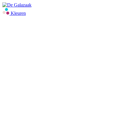
Kleuren