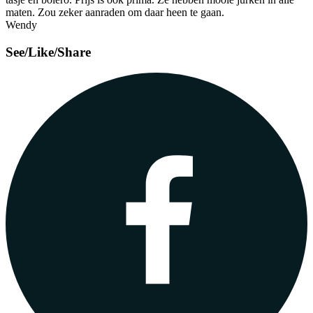
maten. Zou zeker aanraden om daar heen te gaan.
Wendy
See/Like/Share