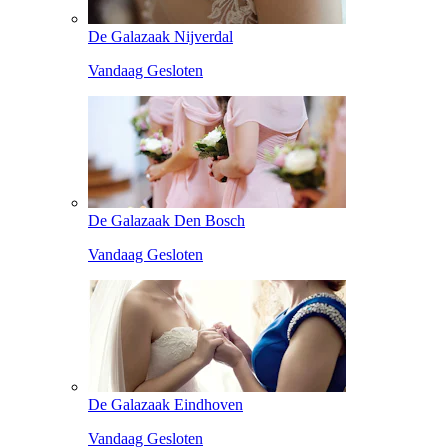
De Galazaak Nijverdal
Vandaag Gesloten
De Galazaak Den Bosch
Vandaag Gesloten
De Galazaak Eindhoven
Vandaag Gesloten