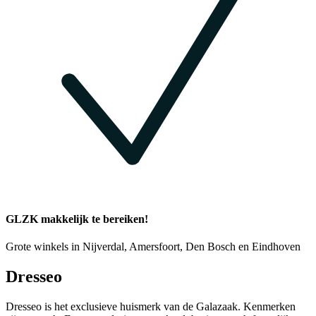
GLZK makkelijk te bereiken!
Grote winkels in Nijverdal, Amersfoort, Den Bosch en Eindhoven
Dresseo
Dresseo is het exclusieve huismerk van de Galazaak. Kenmerken