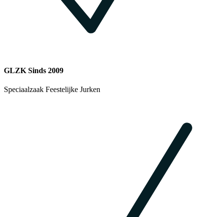
GLZK Sinds 2009
Speciaalzaak Feestelijke Jurken