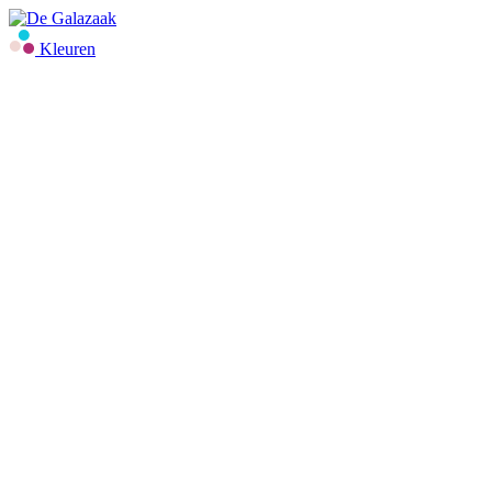
Kleuren