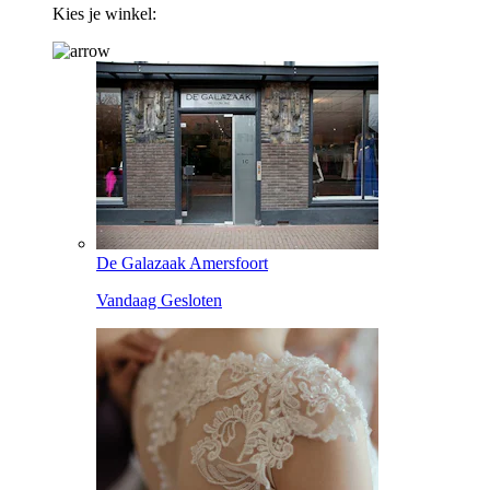
Kies je winkel:
De Galazaak Amersfoort
Vandaag Gesloten