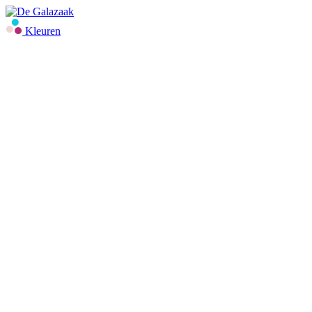
Kleuren