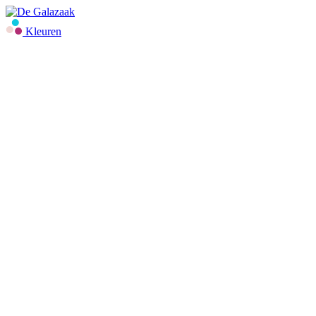
Kleuren