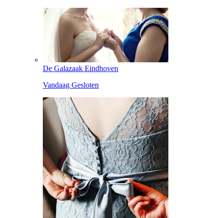
De Galazaak Eindhoven
Vandaag Gesloten