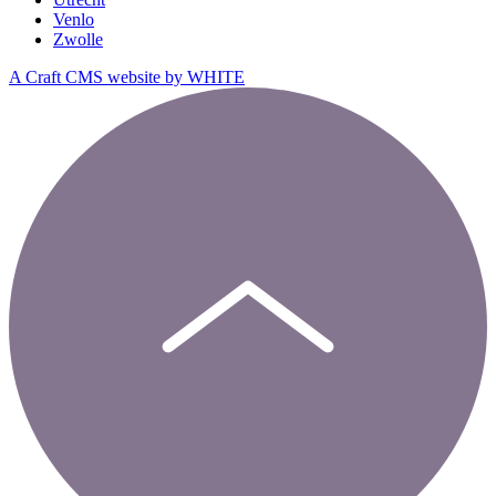
Venlo
Zwolle
A Craft CMS website by WHITE