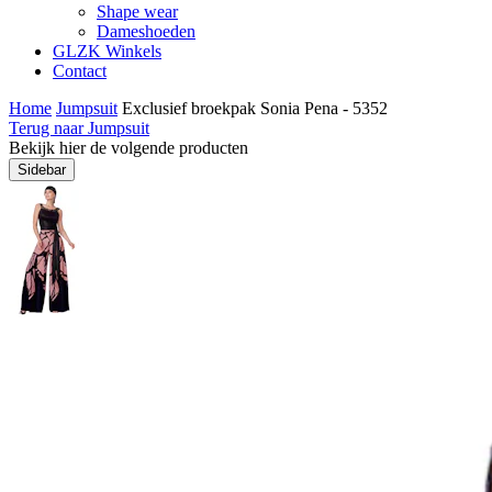
Shape wear
Dameshoeden
GLZK Winkels
Contact
Home
Jumpsuit
Exclusief broekpak Sonia Pena - 5352
Terug naar Jumpsuit
Bekijk hier de volgende producten
Sidebar