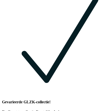
Gevarieerde GLZK-collectie!