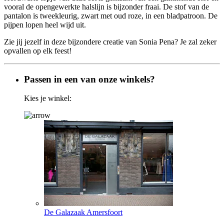
vooral de opengewerkte halslijn is bijzonder fraai. De stof van de
pantalon is tweekleurig, zwart met oud roze, in een bladpatroon. De
pijpen lopen heel wijd uit.
Zie jij jezelf in deze bijzondere creatie van Sonia Pena? Je zal zeker
opvallen op elk feest!
Passen in een van onze winkels?
Kies je winkel:
De Galazaak Amersfoort