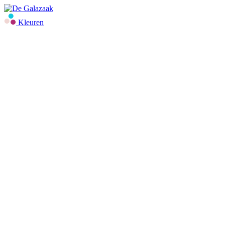
Kleuren