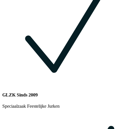
GLZK Sinds 2009
Speciaalzaak Feestelijke Jurken