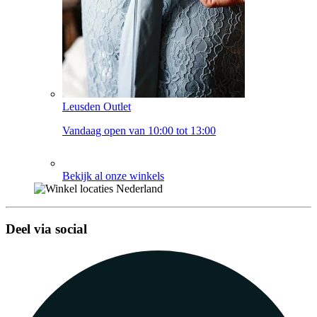
Leusden Outlet
Vandaag open van 10:00 tot 13:00
Bekijk al onze winkels
Deel via social