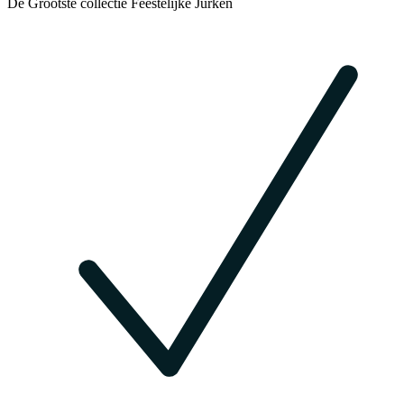
De Grootste collectie Feestelijke Jurken