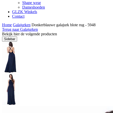
Shape wear
Dameshoeden
GLZK Winkels
Contact
Home
Galajurken
Donkerblauwe galajurk blote rug - 5948
Terug naar Galajurken
Bekijk hier de volgende producten
Sidebar