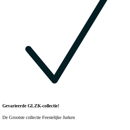
Gevarieerde GLZK-collectie!
De Grootste collectie Feestelijke Jurken