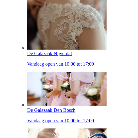
De Galazaak Nijverdal
Vandaag open van 10:00 tot 17:00
De Galazaak Den Bosch
Vandaag open van 10:00 tot 17:00