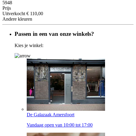
5948
Prijs
Uitverkocht
€ 110,00
Andere kleuren
Passen in een van onze winkels?
Kies je winkel:
De Galazaak Amersfoort
Vandaag open van 10:00 tot 17:00