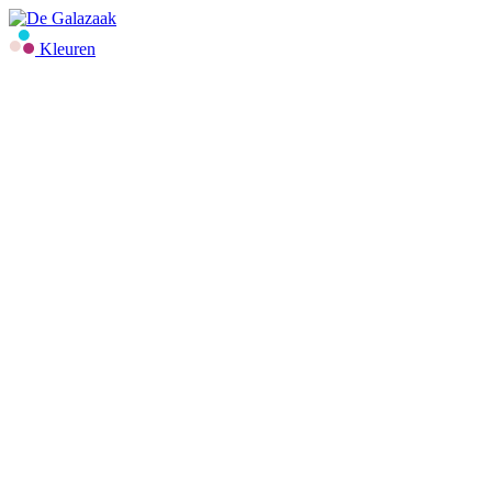
Kleuren