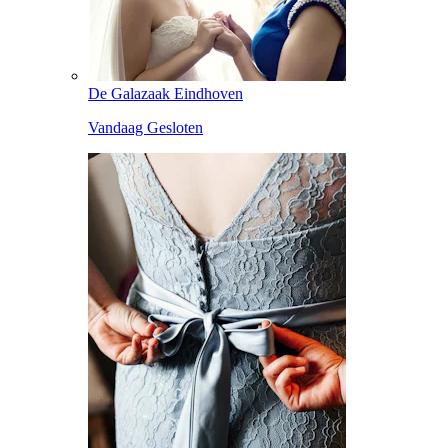
De Galazaak Eindhoven
Vandaag Gesloten