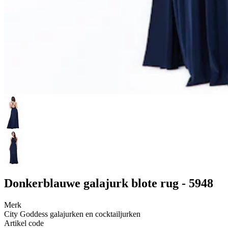
Donkerblauwe galajurk blote rug - 5948
Merk
City Goddess galajurken en cocktailjurken
Artikel code