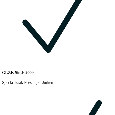
GLZK Sinds 2009
Speciaalzaak Feestelijke Jurken