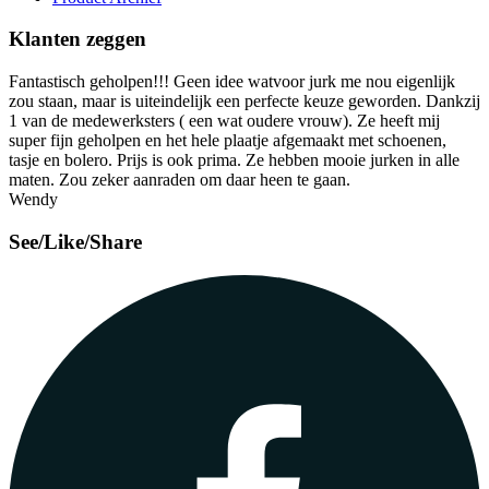
Klanten zeggen
Fantastisch geholpen!!! Geen idee watvoor jurk me nou eigenlijk
zou staan, maar is uiteindelijk een perfecte keuze geworden. Dankzij
1 van de medewerksters ( een wat oudere vrouw). Ze heeft mij
super fijn geholpen en het hele plaatje afgemaakt met schoenen,
tasje en bolero. Prijs is ook prima. Ze hebben mooie jurken in alle
maten. Zou zeker aanraden om daar heen te gaan.
Wendy
See/Like/Share