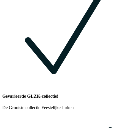
Gevarieerde GLZK-collectie!
De Grootste collectie Feestelijke Jurken