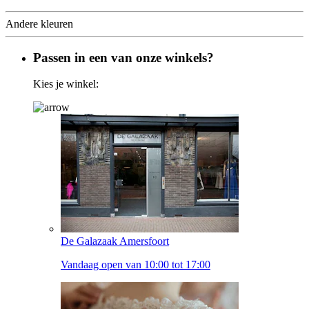
Andere kleuren
Passen in een van onze winkels?
Kies je winkel:
De Galazaak Amersfoort
Vandaag open van 10:00 tot 17:00