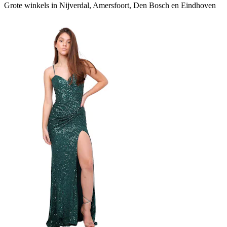
Grote winkels in Nijverdal, Amersfoort, Den Bosch en Eindhoven