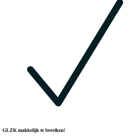
GLZK makkelijk te bereiken!