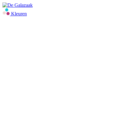
Kleuren