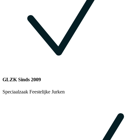
GLZK Sinds 2009
Speciaalzaak Feestelijke Jurken