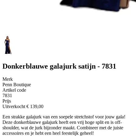
Donkerblauwe galajurk satijn - 7831
Merk
Penn Boutique
Artikel code
7831
Prijs
Uitverkocht
€ 139,00
Een strakke galajurk van een soepele stretchstof voor jouw gala!
Deze donkerblauwe galajurk heeft een vrij hoge split en is off-
shoulder, wat de jurk bijzonder maakt. Combineer met de juiste
accessoires en je hebt een heel feestelijk geheel!