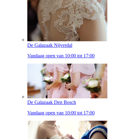
De Galazaak Nijverdal
Vandaag open van 10:00 tot 17:00
De Galazaak Den Bosch
Vandaag open van 10:00 tot 17:00