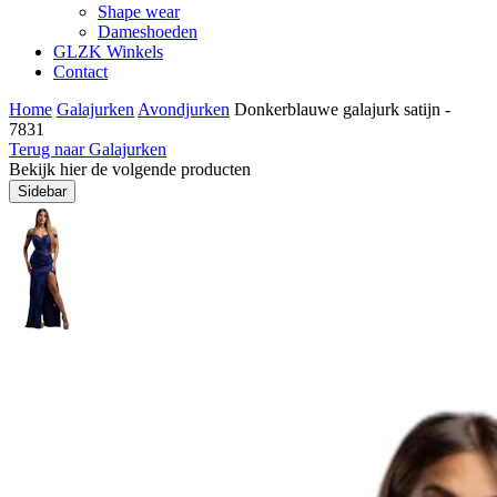
Shape wear
Dameshoeden
GLZK Winkels
Contact
Home
Galajurken
Avondjurken
Donkerblauwe galajurk satijn -
7831
Terug naar Galajurken
Bekijk hier de volgende producten
Sidebar