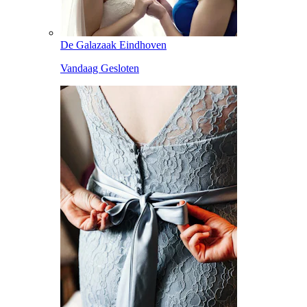
De Galazaak Eindhoven
Vandaag Gesloten