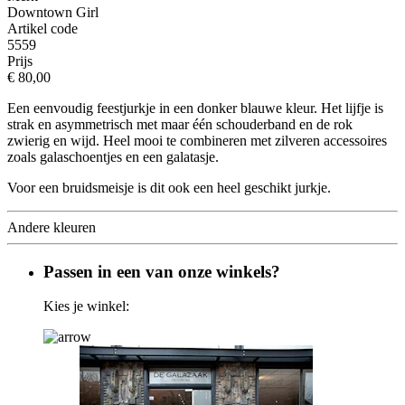
Downtown Girl
Artikel code
5559
Prijs
€ 80,00
Een eenvoudig feestjurkje in een donker blauwe kleur. Het lijfje is
strak en asymmetrisch met maar één schouderband en de rok
zwierig en wijd. Heel mooi te combineren met zilveren accessoires
zoals galaschoentjes en een galatasje.
Voor een bruidsmeisje is dit ook een heel geschikt jurkje.
Andere kleuren
Passen in een van onze winkels?
Kies je winkel: