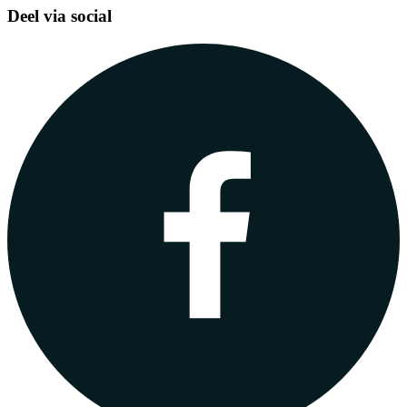
Deel via social