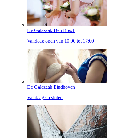
De Galazaak Den Bosch
Vandaag open van 10:00 tot 17:00
De Galazaak Eindhoven
Vandaag Gesloten