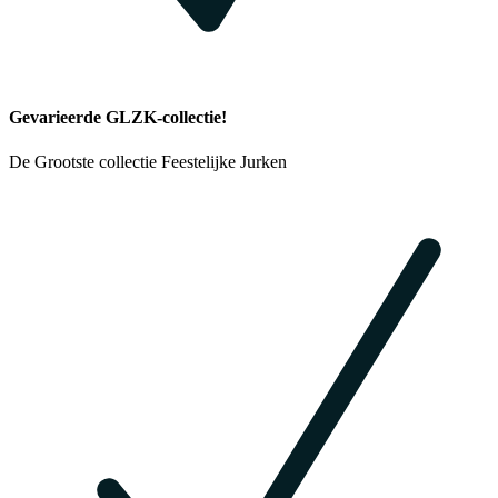
Gevarieerde GLZK-collectie!
De Grootste collectie Feestelijke Jurken