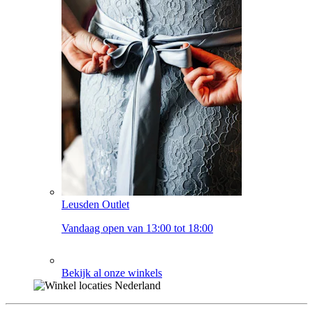
Leusden Outlet
Vandaag open van 13:00 tot 18:00
Bekijk al onze winkels