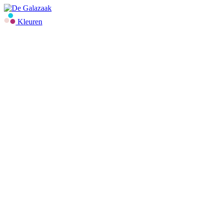
Kleuren