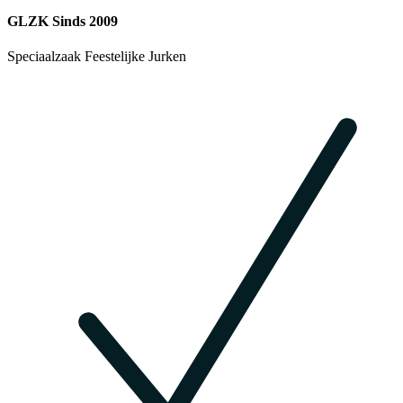
GLZK Sinds 2009
Speciaalzaak Feestelijke Jurken