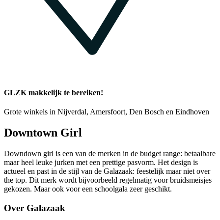
GLZK makkelijk te bereiken!
Grote winkels in Nijverdal, Amersfoort, Den Bosch en Eindhoven
Downtown Girl
Downdown girl is een van de merken in de budget range: betaalbare
maar heel leuke jurken met een prettige pasvorm. Het design is
actueel en past in de stijl van de Galazaak: feestelijk maar niet over
the top. Dit merk wordt bijvoorbeeld regelmatig voor bruidsmeisjes
gekozen. Maar ook voor een schoolgala zeer geschikt.
Over Galazaak