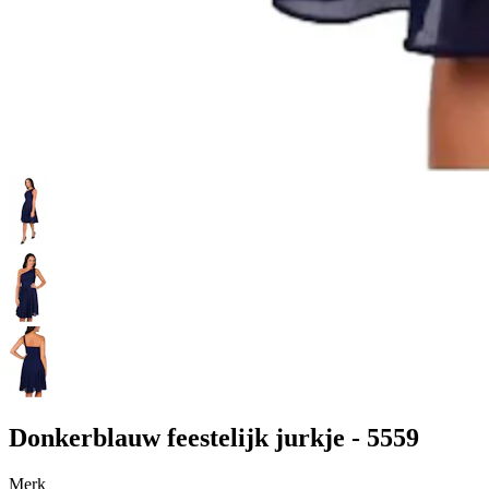
Donkerblauw feestelijk jurkje - 5559
Merk