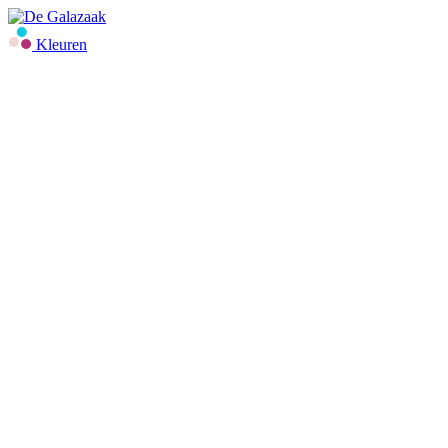
Kleuren