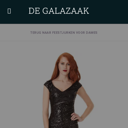
TERUG NAAR FEESTJURKEN VOOR DAMES