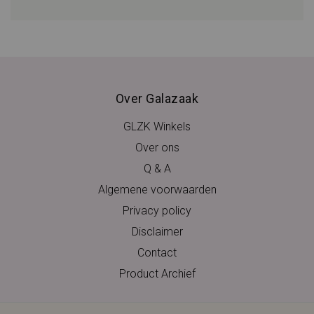
Over Galazaak
GLZK Winkels
Over ons
Q & A
Algemene voorwaarden
Privacy policy
Disclaimer
Contact
Product Archief