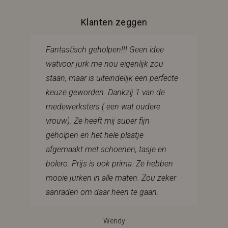
Klanten zeggen
Fantastisch geholpen!!! Geen idee
watvoor jurk me nou eigenlijk zou
staan, maar is uiteindelijk een perfecte
keuze geworden. Dankzij 1 van de
medewerksters ( een wat oudere
vrouw). Ze heeft mij super fijn
geholpen en het hele plaatje
afgemaakt met schoenen, tasje en
bolero. Prijs is ook prima. Ze hebben
mooie jurken in alle maten. Zou zeker
aanraden om daar heen te gaan.
Wendy