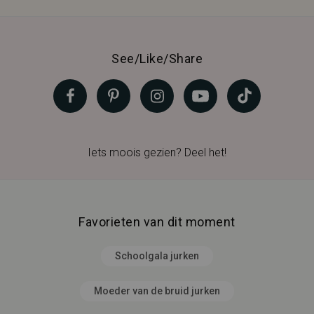
See/Like/Share
Iets moois gezien? Deel het!
Favorieten van dit moment
Schoolgala jurken
Moeder van de bruid jurken