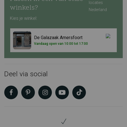
winkels?
Kies je winkel:
De Galazaak Amersfoort
Vandaag open van 10:00 tot 17:00
Deel via social