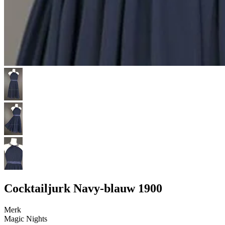
Cocktailjurk Navy-blauw 1900
Merk
Magic Nights