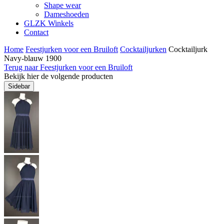
Shape wear
Dameshoeden
GLZK Winkels
Contact
Home
Feestjurken voor een Bruiloft
Cocktailjurken
Cocktailjurk
Navy-blauw 1900
Terug naar Feestjurken voor een Bruiloft
Bekijk hier de volgende producten
Sidebar