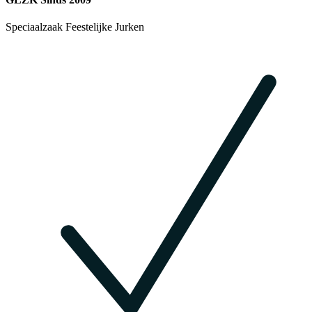
Speciaalzaak Feestelijke Jurken