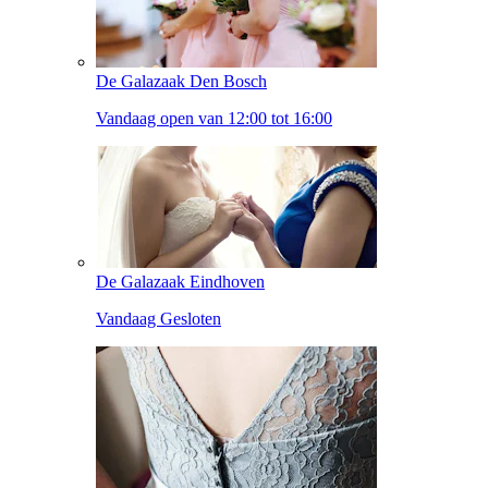
De Galazaak Den Bosch
Vandaag open van 12:00 tot 16:00
De Galazaak Eindhoven
Vandaag Gesloten