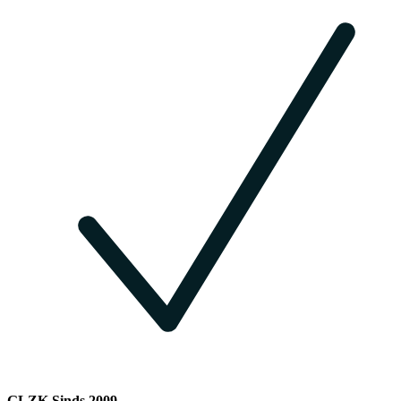
GLZK Sinds 2009