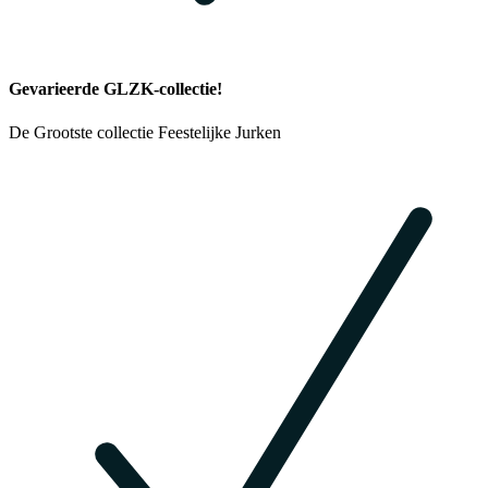
Gevarieerde GLZK-collectie!
De Grootste collectie Feestelijke Jurken