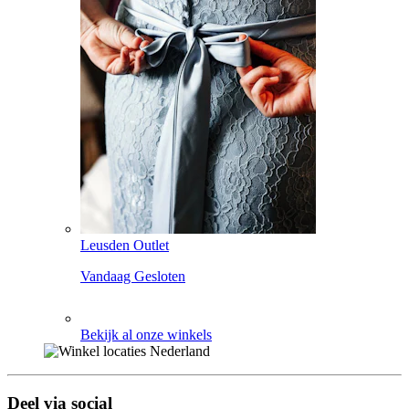
Leusden Outlet
Vandaag Gesloten
Bekijk al onze winkels
Deel via social