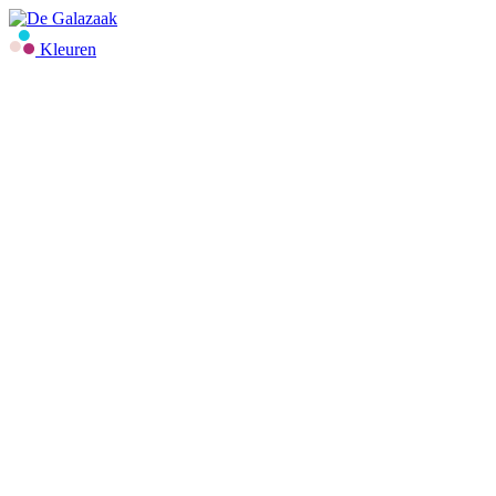
Kleuren