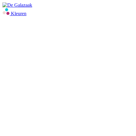
Kleuren