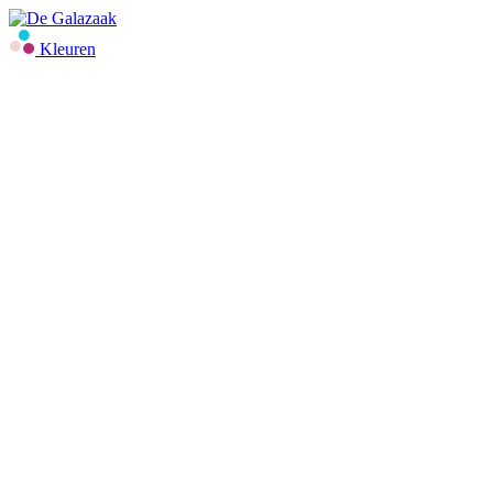
Kleuren