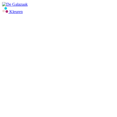
Kleuren