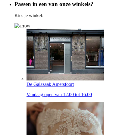
Passen in een van onze winkels?
Kies je winkel:
De Galazaak Amersfoort
Vandaag open van 12:00 tot 16:00