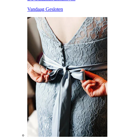
Vandaag Gesloten