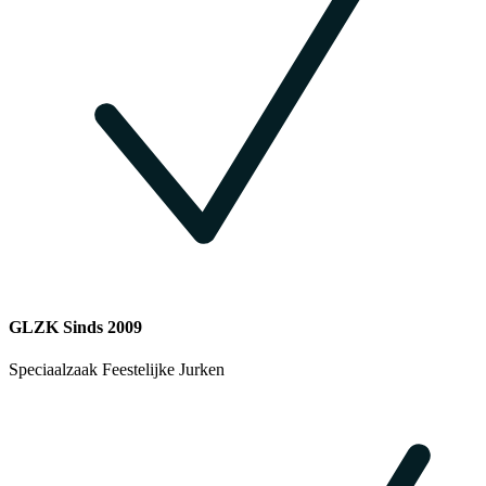
GLZK Sinds 2009
Speciaalzaak Feestelijke Jurken