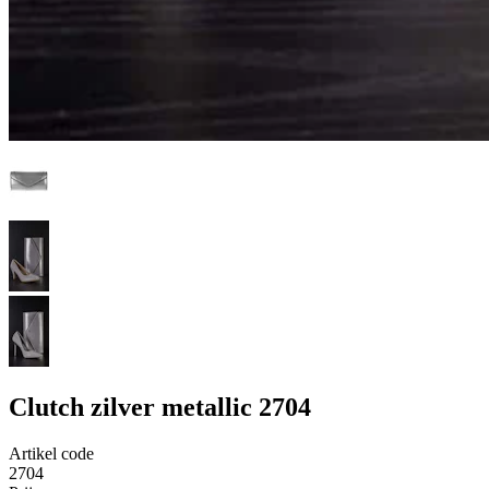
Clutch zilver metallic 2704
Artikel code
2704