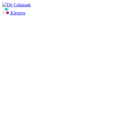
Kleuren