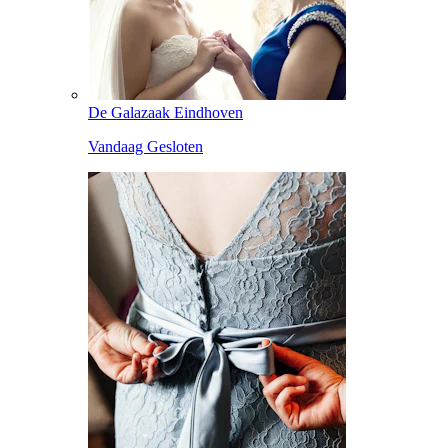
De Galazaak Eindhoven
Vandaag Gesloten