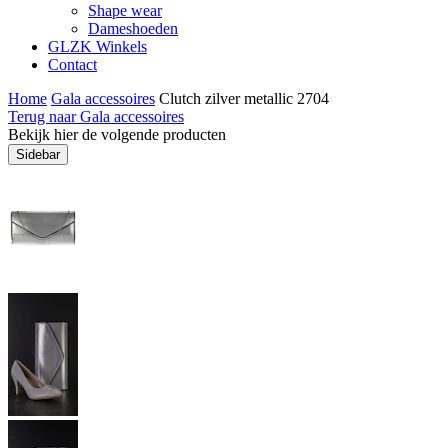
Shape wear
Dameshoeden
GLZK Winkels
Contact
Home
Gala accessoires
Clutch zilver metallic 2704
Terug naar Gala accessoires
Bekijk hier de volgende producten
Sidebar