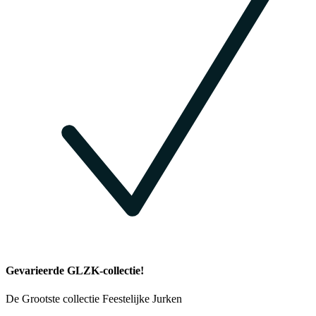
Gevarieerde GLZK-collectie!
De Grootste collectie Feestelijke Jurken