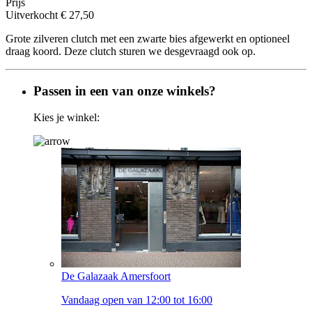
Prijs
Uitverkocht
€ 27,50
Grote zilveren clutch met een zwarte bies afgewerkt en optioneel
draag koord. Deze clutch sturen we desgevraagd ook op.
Passen in een van onze winkels?
Kies je winkel:
De Galazaak Amersfoort
Vandaag open van 12:00 tot 16:00