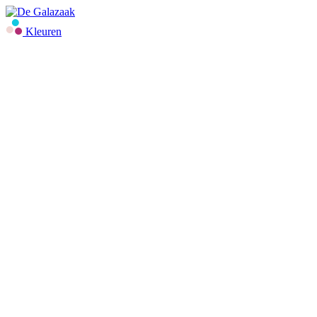
Kleuren