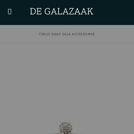
TERUG NAAR GALA ACCESSOIRES