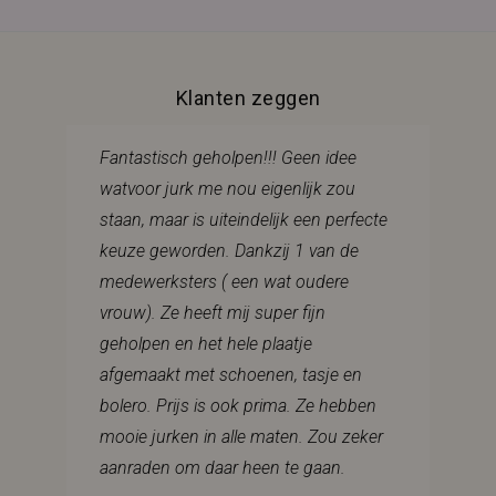
Klanten zeggen
Fantastisch geholpen!!! Geen idee
watvoor jurk me nou eigenlijk zou
staan, maar is uiteindelijk een perfecte
keuze geworden. Dankzij 1 van de
medewerksters ( een wat oudere
vrouw). Ze heeft mij super fijn
geholpen en het hele plaatje
afgemaakt met schoenen, tasje en
bolero. Prijs is ook prima. Ze hebben
mooie jurken in alle maten. Zou zeker
aanraden om daar heen te gaan.