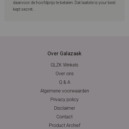
daarvoor de hoofdprijs te betalen. Dat laatste is your best
kept secret...
Over Galazaak
GLZK Winkels
Over ons
Q & A
Algemene voorwaarden
Privacy policy
Disclaimer
Contact
Product Archief