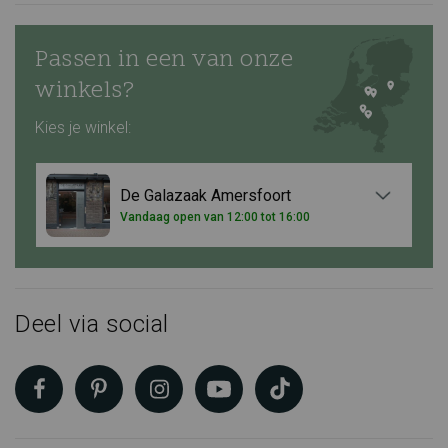
Passen in een van onze
winkels?
Kies je winkel:
De Galazaak Amersfoort
Vandaag open van 12:00 tot 16:00
Deel via social