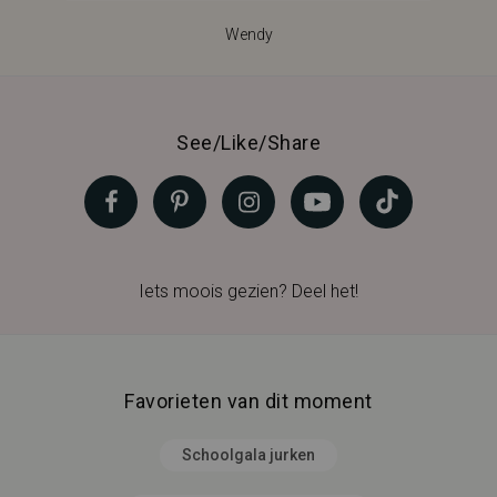
Wendy
See/Like/Share
Iets moois gezien? Deel het!
Favorieten van dit moment
Schoolgala jurken