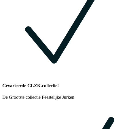
Gevarieerde GLZK-collectie!
De Grootste collectie Feestelijke Jurken