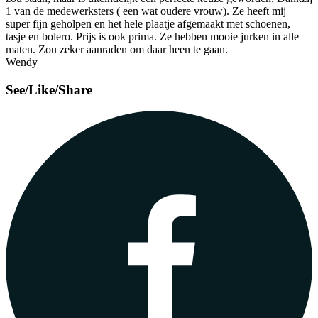
1 van de medewerksters ( een wat oudere vrouw). Ze heeft mij
super fijn geholpen en het hele plaatje afgemaakt met schoenen,
tasje en bolero. Prijs is ook prima. Ze hebben mooie jurken in alle
maten. Zou zeker aanraden om daar heen te gaan.
Wendy
See/Like/Share