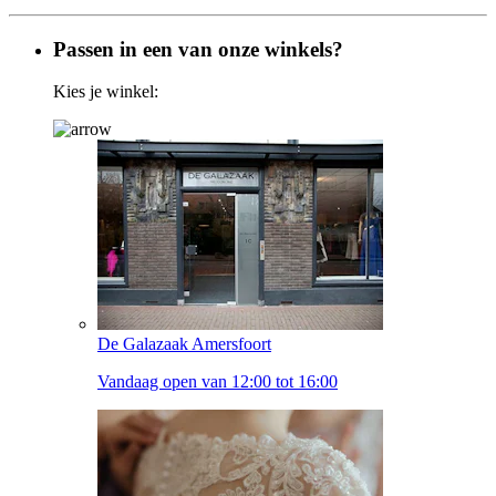
Passen in een van onze winkels?
Kies je winkel:
De Galazaak Amersfoort
Vandaag open van 12:00 tot 16:00