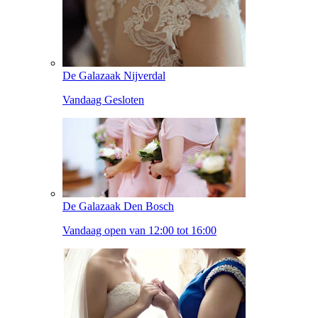
De Galazaak Nijverdal
Vandaag Gesloten
De Galazaak Den Bosch
Vandaag open van 12:00 tot 16:00