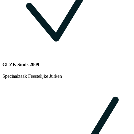
GLZK Sinds 2009
Speciaalzaak Feestelijke Jurken