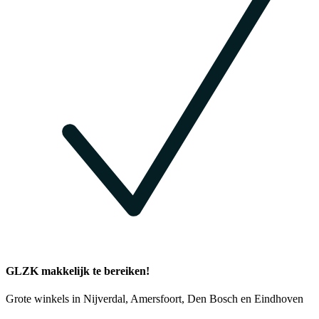
GLZK makkelijk te bereiken!
Grote winkels in Nijverdal, Amersfoort, Den Bosch en Eindhoven