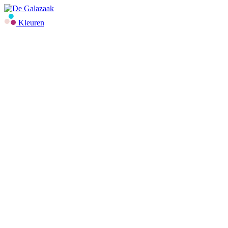
Kleuren