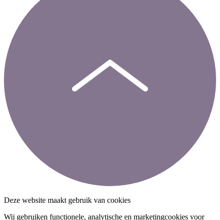
Deze website maakt gebruik van cookies
Wij gebruiken functionele, analytische en marketingcookies voor