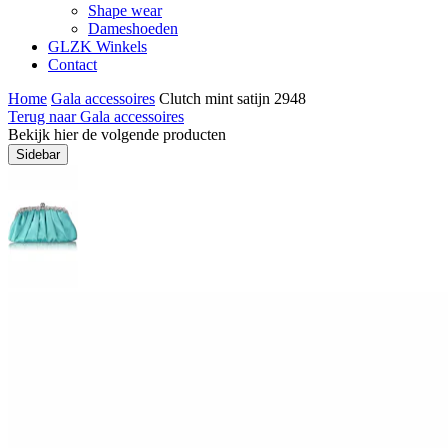
Shape wear
Dameshoeden
GLZK Winkels
Contact
Home
Gala accessoires
Clutch mint satijn 2948
Terug naar Gala accessoires
Bekijk hier de volgende producten
Sidebar