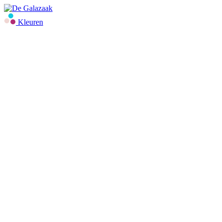
Kleuren