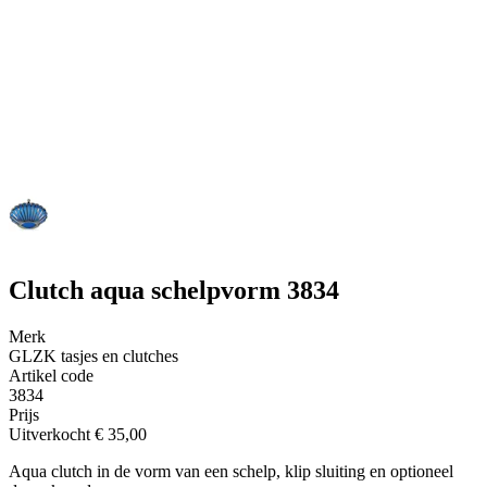
Clutch aqua schelpvorm 3834
Merk
GLZK tasjes en clutches
Artikel code
3834
Prijs
Uitverkocht
€ 35,00
Aqua clutch in de vorm van een schelp, klip sluiting en optioneel