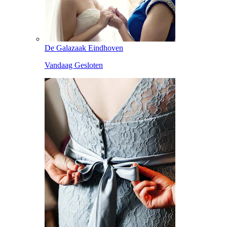
De Galazaak Eindhoven
Vandaag Gesloten