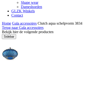
Shape wear
Dameshoeden
GLZK Winkels
Contact
Home
Gala accessoires
Clutch aqua schelpvorm 3834
Terug naar Gala accessoires
Bekijk hier de volgende producten
Sidebar