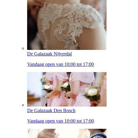
De Galazaak Nijverdal
Vandaag open van 10:00 tot 17:00
De Galazaak Den Bosch
Vandaag open van 10:00 tot 17:00