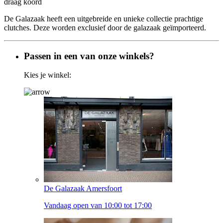
draag koord
De Galazaak heeft een uitgebreide en unieke collectie prachtige
clutches. Deze worden exclusief door de galazaak geïmporteerd.
Passen in een van onze winkels?
Kies je winkel:
De Galazaak Amersfoort
Vandaag open van 10:00 tot 17:00