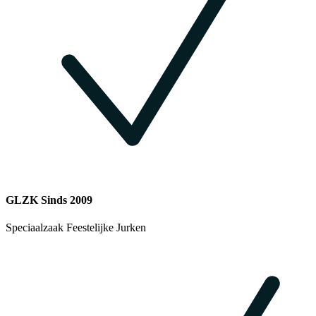
GLZK Sinds 2009
Speciaalzaak Feestelijke Jurken