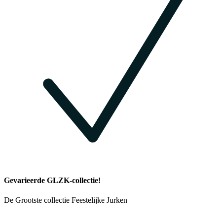
Gevarieerde GLZK-collectie!
De Grootste collectie Feestelijke Jurken