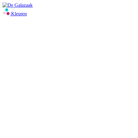
Kleuren