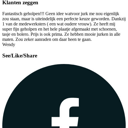
Klanten zeggen
Fantastisch geholpen!!! Geen idee watvoor jurk me nou eigenlijk
zou staan, maar is uiteindelijk een perfecte keuze geworden. Dankzij
1 van de medewerksters ( een wat oudere vrouw). Ze heeft mij
super fijn geholpen en het hele plaatje afgemaakt met schoenen,
tasje en bolero. Prijs is ook prima. Ze hebben mooie jurken in alle
maten. Zou zeker aanraden om daar heen te gaan.
Wendy
See/Like/Share