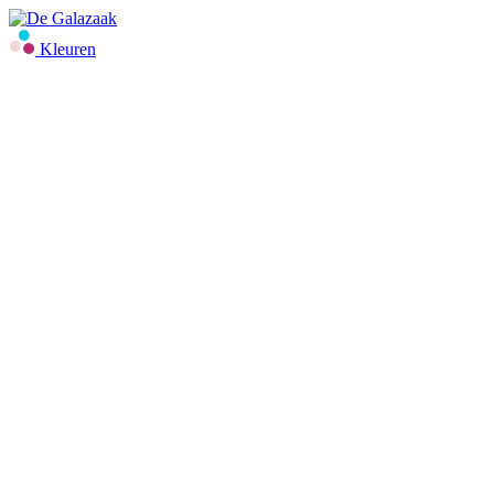
Kleuren