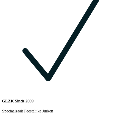
GLZK Sinds 2009
Speciaalzaak Feestelijke Jurken