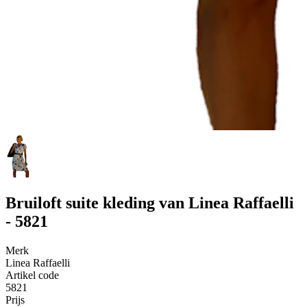
Bruiloft suite kleding van Linea Raffaelli
- 5821
Merk
Linea Raffaelli
Artikel code
5821
Prijs