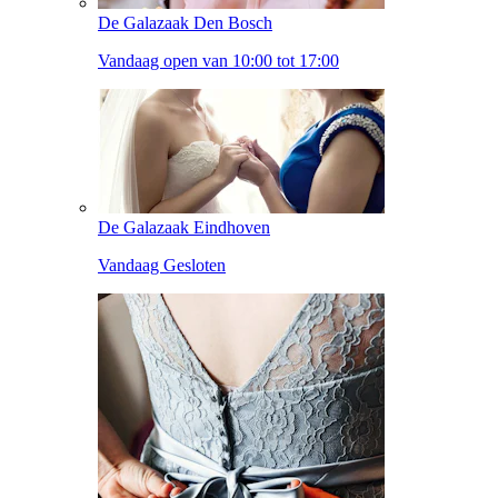
De Galazaak Den Bosch
Vandaag open van 10:00 tot 17:00
De Galazaak Eindhoven
Vandaag Gesloten