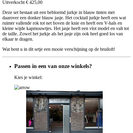
Uitverkocht
€ 425,00
Deze set bestaat uit een bebloemd jurkje in blauw tinten met
daarover een donker blauw jasje. Het cocktail jurkje heeft een wat
ruimer vallende rok tot net boven de knie en heeft een V-hals en
kleine wijde kapmouwtjes. Het jasje heeft een vlot model en valt tot
de taille. Zowel het jurkje als het jasje zijn ook heel goed los van
elkaar te dragen.
Wat bent u in dit setje een mooie verschijning op de bruiloft!
Passen in een van onze winkels?
Kies je winkel: