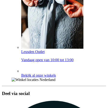
Leusden Outlet
Vandaag open van 10:00 tot 13:00
Bekijk al onze winkels
Deel via social