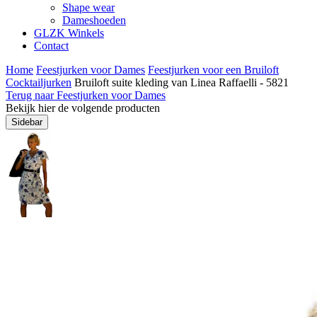
Shape wear
Dameshoeden
GLZK Winkels
Contact
Home
Feestjurken voor Dames
Feestjurken voor een Bruiloft
Cocktailjurken
Bruiloft suite kleding van Linea Raffaelli - 5821
Terug naar Feestjurken voor Dames
Bekijk hier de volgende producten
Sidebar