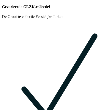
Gevarieerde GLZK-collectie!
De Grootste collectie Feestelijke Jurken