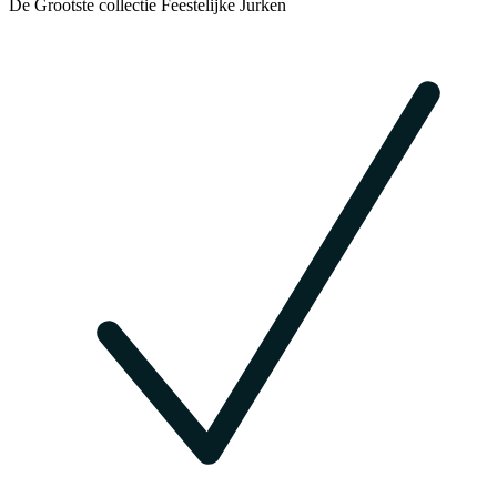
De Grootste collectie Feestelijke Jurken