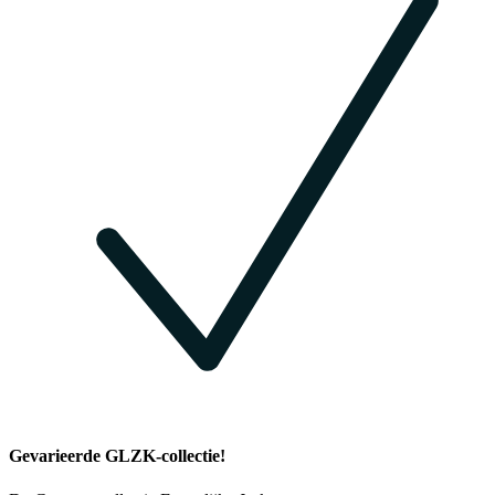
Gevarieerde GLZK-collectie!