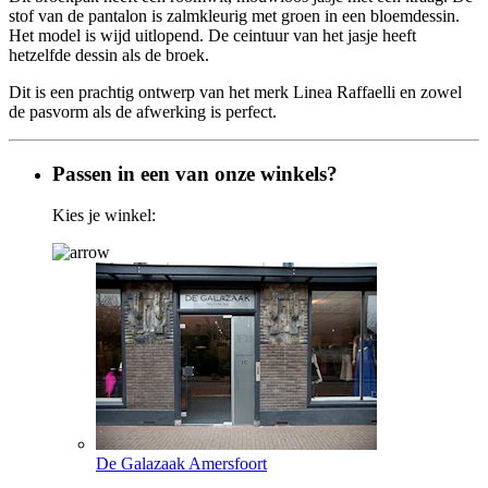
stof van de pantalon is zalmkleurig met groen in een bloemdessin.
Het model is wijd uitlopend. De ceintuur van het jasje heeft
hetzelfde dessin als de broek.
Dit is een prachtig ontwerp van het merk Linea Raffaelli en zowel
de pasvorm als de afwerking is perfect.
Passen in een van onze winkels?
Kies je winkel:
De Galazaak Amersfoort