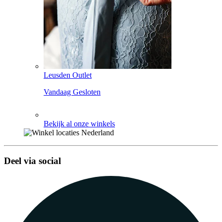
Leusden Outlet
Vandaag Gesloten
Bekijk al onze winkels
Deel via social