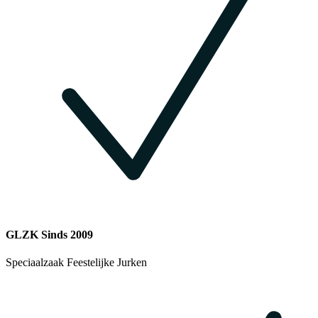
GLZK Sinds 2009
Speciaalzaak Feestelijke Jurken