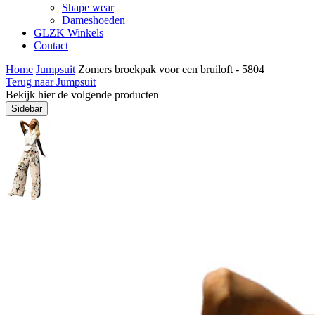
Shape wear
Dameshoeden
GLZK Winkels
Contact
Home
Jumpsuit
Zomers broekpak voor een bruiloft - 5804
Terug naar Jumpsuit
Bekijk hier de volgende producten
Sidebar