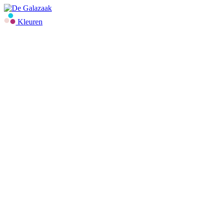
Kleuren