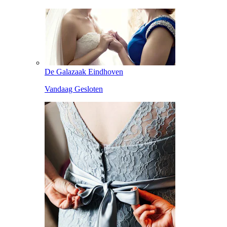
De Galazaak Eindhoven
Vandaag Gesloten