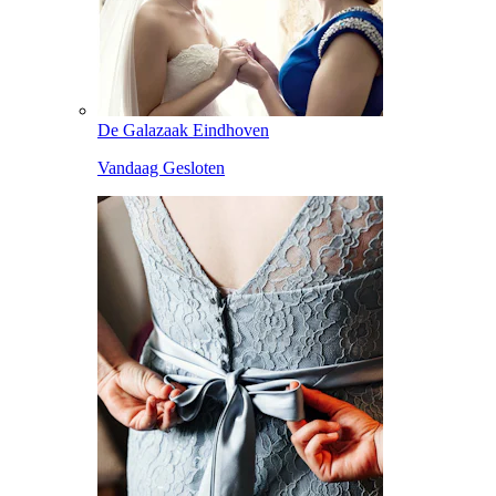
De Galazaak Eindhoven
Vandaag Gesloten