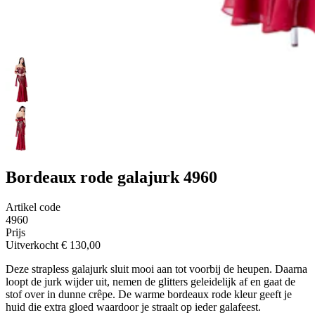
Bordeaux rode galajurk 4960
Artikel code
4960
Prijs
Uitverkocht
€ 130,00
Deze strapless galajurk sluit mooi aan tot voorbij de heupen. Daarna
loopt de jurk wijder uit, nemen de glitters geleidelijk af en gaat de
stof over in dunne crêpe. De warme bordeaux rode kleur geeft je
huid die extra gloed waardoor je straalt op ieder galafeest.