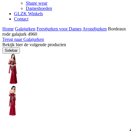
Shape wear
Dameshoeden
GLZK Winkels
Contact
Home
Galajurken
Feestjurken voor Dames
Avondjurken
Bordeaux
rode galajurk 4960
Terug naar Galajurken
Bekijk hier de volgende producten
Sidebar