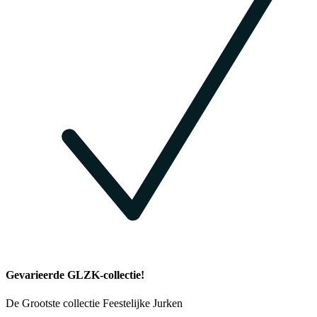
Gevarieerde GLZK-collectie!
De Grootste collectie Feestelijke Jurken