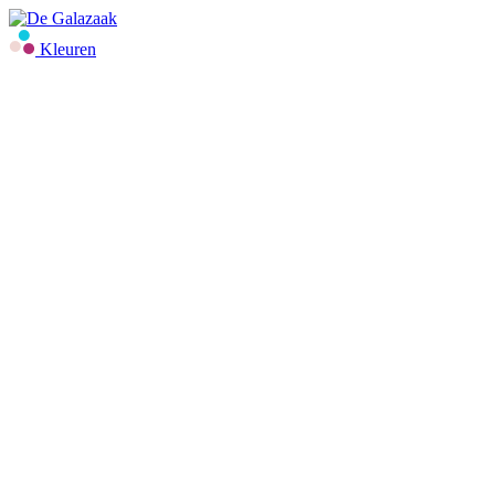
Kleuren