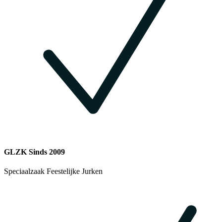
GLZK Sinds 2009
Speciaalzaak Feestelijke Jurken