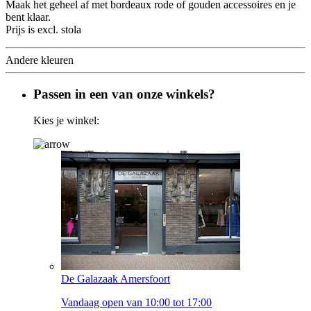
Maak het geheel af met bordeaux rode of gouden accessoires en je
bent klaar.
Prijs is excl. stola
Andere kleuren
Passen in een van onze winkels?
Kies je winkel:
De Galazaak Amersfoort
Vandaag open van 10:00 tot 17:00