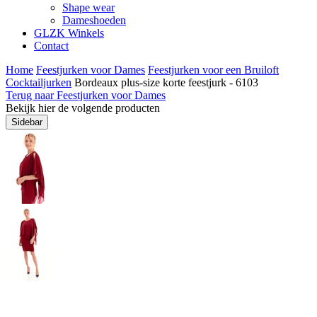
Shape wear
Dameshoeden
GLZK Winkels
Contact
Home
Feestjurken voor Dames
Feestjurken voor een Bruiloft
Cocktailjurken
Bordeaux plus-size korte feestjurk - 6103
Terug naar Feestjurken voor Dames
Bekijk hier de volgende producten
Sidebar