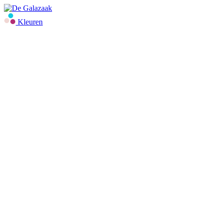
Kleuren