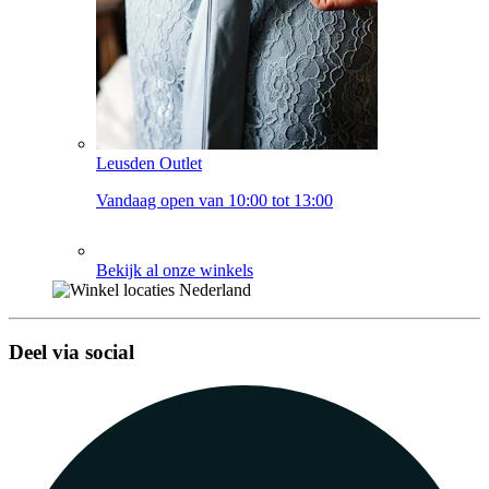
Leusden Outlet
Vandaag open van 10:00 tot 13:00
Bekijk al onze winkels
Deel via social