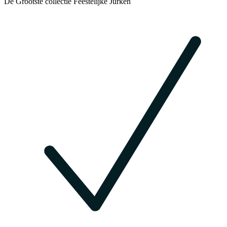
De Grootste collectie Feestelijke Jurken