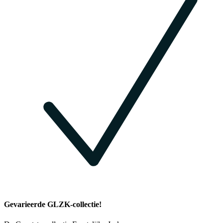
Gevarieerde GLZK-collectie!