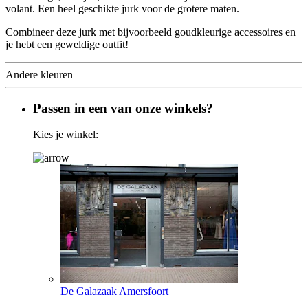
volant. Een heel geschikte jurk voor de grotere maten.
Combineer deze jurk met bijvoorbeeld goudkleurige accessoires en
je hebt een geweldige outfit!
Andere kleuren
Passen in een van onze winkels?
Kies je winkel:
De Galazaak Amersfoort