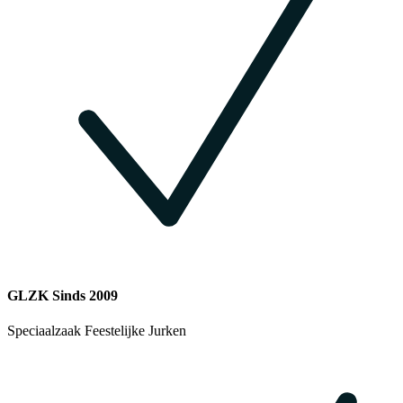
GLZK Sinds 2009
Speciaalzaak Feestelijke Jurken