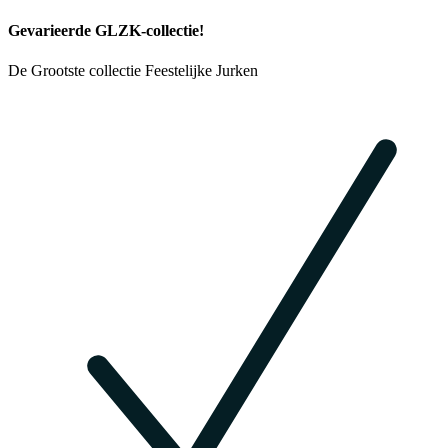
Gevarieerde GLZK-collectie!
De Grootste collectie Feestelijke Jurken