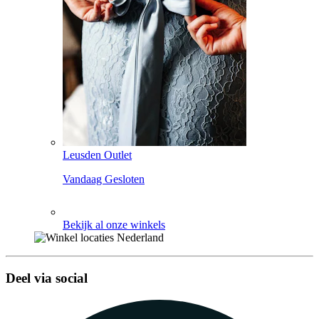
Leusden Outlet
Vandaag Gesloten
Bekijk al onze winkels
Deel via social