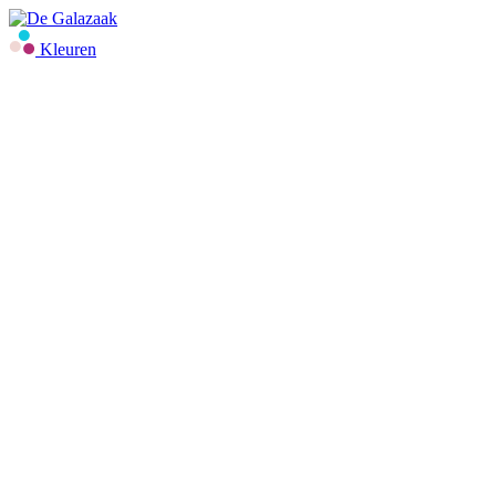
Kleuren