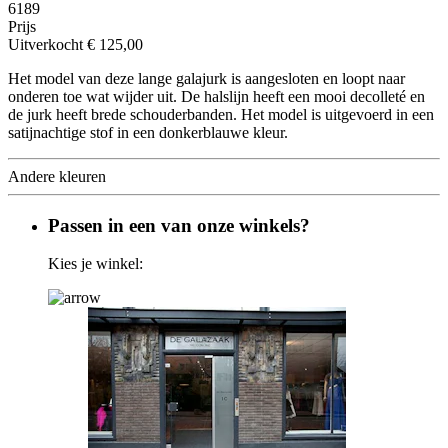
6189
Prijs
Uitverkocht
€ 125,00
Het model van deze lange galajurk is aangesloten en loopt naar
onderen toe wat wijder uit. De halslijn heeft een mooi decolleté en
de jurk heeft brede schouderbanden. Het model is uitgevoerd in een
satijnachtige stof in een donkerblauwe kleur.
Andere kleuren
Passen in een van onze winkels?
Kies je winkel: