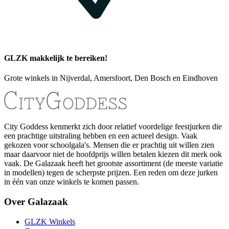
GLZK makkelijk te bereiken!
Grote winkels in Nijverdal, Amersfoort, Den Bosch en Eindhoven
City Goddess kenmerkt zich door relatief voordelige feestjurken die
een prachtige uitstraling hebben en een actueel design. Vaak
gekozen voor schoolgala's. Mensen die er prachtig uit willen zien
maar daarvoor niet de hoofdprijs willen betalen kiezen dit merk ook
vaak. De Galazaak heeft het grootste assortiment (de meeste variatie
in modellen) tegen de scherpste prijzen. Een reden om deze jurken
in één van onze winkels te komen passen.
Over Galazaak
GLZK Winkels