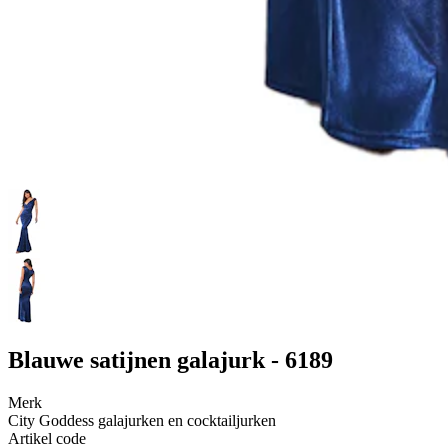
Blauwe satijnen galajurk - 6189
Merk
City Goddess galajurken en cocktailjurken
Artikel code