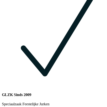
GLZK Sinds 2009
Speciaalzaak Feestelijke Jurken