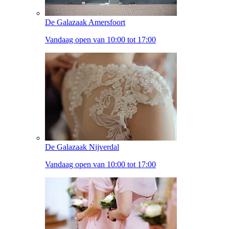
De Galazaak Amersfoort
Vandaag open van 10:00 tot 17:00
De Galazaak Nijverdal
Vandaag open van 10:00 tot 17:00