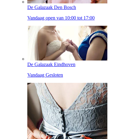
De Galazaak Den Bosch
Vandaag open van 10:00 tot 17:00
De Galazaak Eindhoven
Vandaag Gesloten