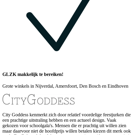
GLZK makkelijk te bereiken!
Grote winkels in Nijverdal, Amersfoort, Den Bosch en Eindhoven
City Goddess kenmerkt zich door relatief voordelige feestjurken die
een prachtige uitstraling hebben en een actueel design. Vaak
gekozen voor schoolgala's. Mensen die er prachtig uit willen zien
maar daarvoor niet de hoofdprijs willen betalen kiezen dit merk ook