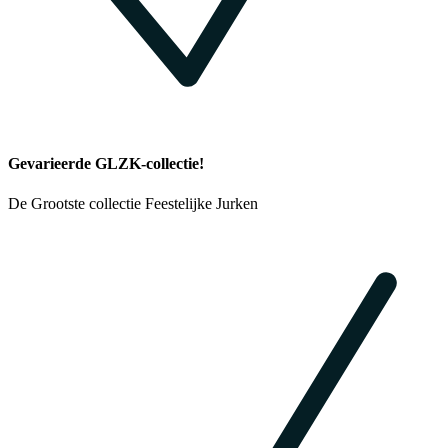
Gevarieerde GLZK-collectie!
De Grootste collectie Feestelijke Jurken