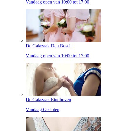
Vandaag open van 10:00 tot 17:00
De Galazaak Den Bosch
Vandaag open van 10:00 tot 17:00
De Galazaak Eindhoven
Vandaag Gesloten