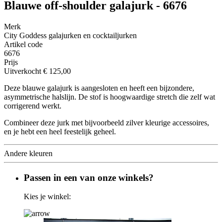
Blauwe off-shoulder galajurk - 6676
Merk
City Goddess galajurken en cocktailjurken
Artikel code
6676
Prijs
Uitverkocht
€ 125,00
Deze blauwe galajurk is aangesloten en heeft een bijzondere,
asymmetrische halslijn. De stof is hoogwaardige stretch die zelf wat
corrigerend werkt.
Combineer deze jurk met bijvoorbeeld zilver kleurige accessoires,
en je hebt een heel feestelijk geheel.
Andere kleuren
Passen in een van onze winkels?
Kies je winkel: