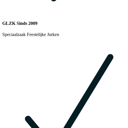
GLZK Sinds 2009
Speciaalzaak Feestelijke Jurken