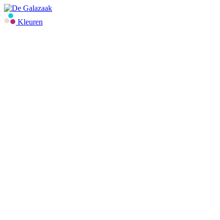
Kleuren