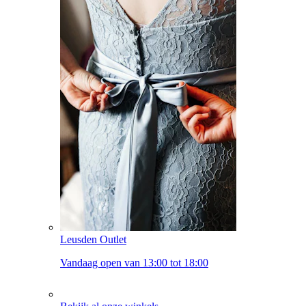
Leusden Outlet
Vandaag open van 13:00 tot 18:00