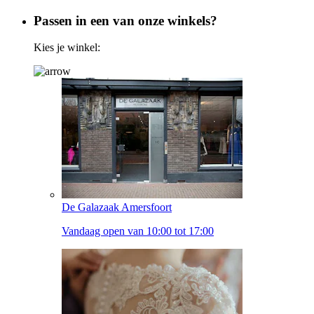
Passen in een van onze winkels?
Kies je winkel:
De Galazaak Amersfoort
Vandaag open van 10:00 tot 17:00