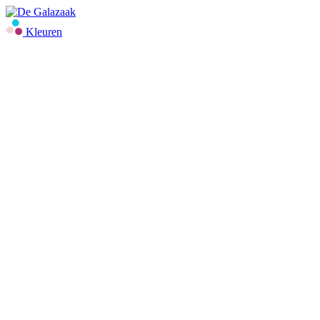
Kleuren