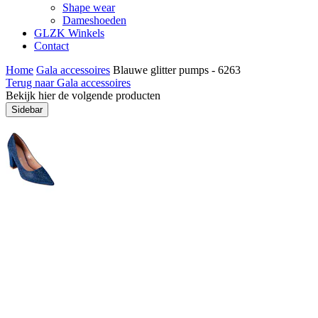
Shape wear
Dameshoeden
GLZK Winkels
Contact
Home
Gala accessoires
Blauwe glitter pumps - 6263
Terug naar Gala accessoires
Bekijk hier de volgende producten
Sidebar