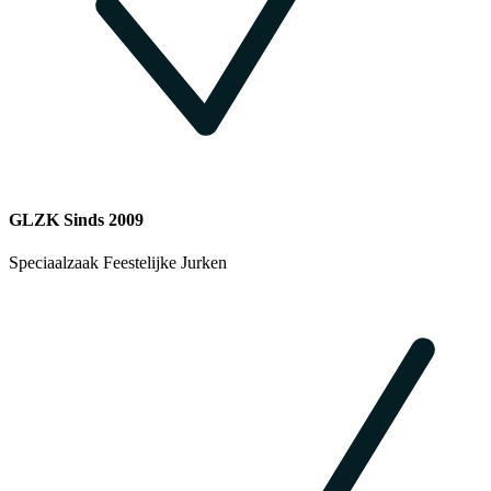
GLZK Sinds 2009
Speciaalzaak Feestelijke Jurken