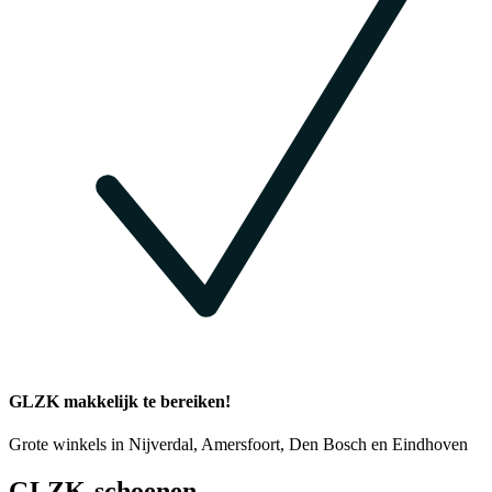
GLZK makkelijk te bereiken!
Grote winkels in Nijverdal, Amersfoort, Den Bosch en Eindhoven
GLZK-schoenen