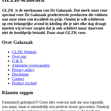
GLZK
is de merknaam van De Galazaak. Dat merk staat voor
speciaal voor De Galazaak geselecteerde producten die voldoen
aan onze eisen van kwaliteit en prijs. Omdat je wilt schitteren
op een belangrijke avond in kleding die je niet elke dag draagt
moeten wij ervoor zorgen dat je ook schittert maar daarvoor
niet de hoofdprijs betaald. Daar staat GLZK voor.
Over Galazaak
GLZK Winkels
Over ons
Q & A
Algemene voorwaarden
Privacy policy
Disclaimer
Contact
Product Archief
Klanten zeggen
Fantastisch geholpen!!! Geen idee watvoor jurk me nou eigenlijk
zou staan, maar is uiteindelijk een perfecte keuze geworden. Dankzij