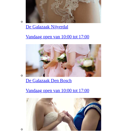
De Galazaak Nijverdal
Vandaag open van 10:00 tot 17:00
De Galazaak Den Bosch
Vandaag open van 10:00 tot 17:00