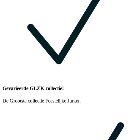
Gevarieerde GLZK-collectie!
De Grootste collectie Feestelijke Jurken