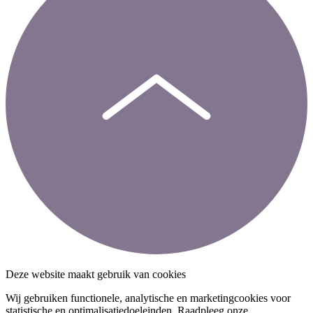
Deze website maakt gebruik van cookies
Wij gebruiken functionele, analytische en marketingcookies voor
statistische en optimalisatiedoeleinden. Raadpleeg onze