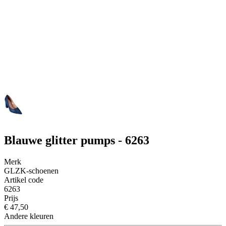
Blauwe glitter pumps - 6263
Merk
GLZK-schoenen
Artikel code
6263
Prijs
€ 47,50
Andere kleuren