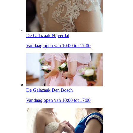
De Galazaak Nijverdal
Vandaag open van 10:00 tot 17:00
De Galazaak Den Bosch
Vandaag open van 10:00 tot 17:00