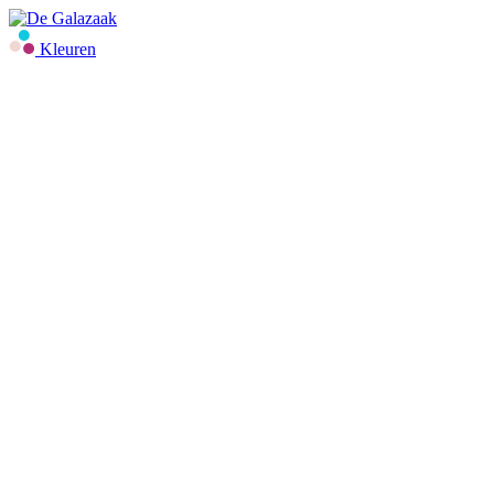
Kleuren