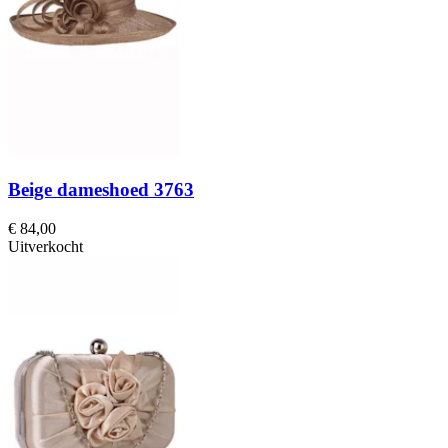
Beige dameshoed 3763
€ 84,00
Uitverkocht