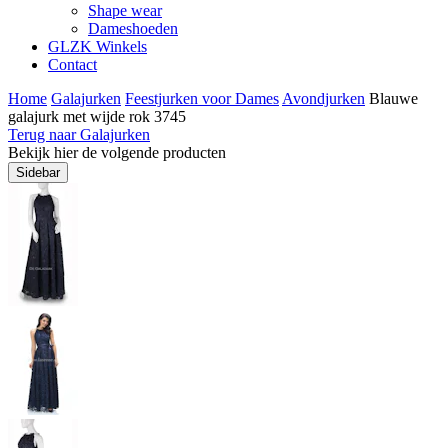
Shape wear
Dameshoeden
GLZK Winkels
Contact
Home
Galajurken
Feestjurken voor Dames
Avondjurken
Blauwe
galajurk met wijde rok 3745
Terug naar Galajurken
Bekijk hier de volgende producten
Sidebar