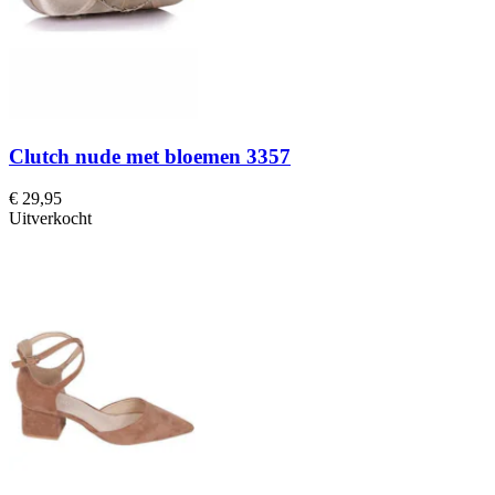
Clutch nude met bloemen 3357
€ 29,95
Uitverkocht