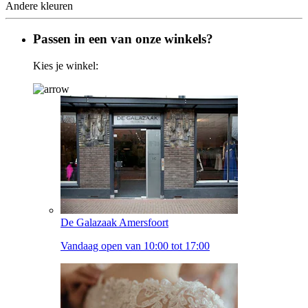
Andere kleuren
Passen in een van onze winkels?
Kies je winkel:
De Galazaak Amersfoort
Vandaag open van 10:00 tot 17:00