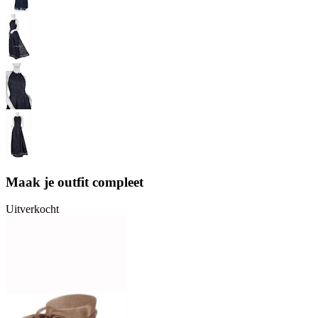
Maak je outfit compleet
Uitverkocht