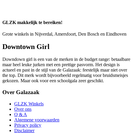
GLZK makkelijk te bereiken!
Grote winkels in Nijverdal, Amersfoort, Den Bosch en Eindhoven
Downtown Girl
Downdown girl is een van de merken in de budget range: betaalbare
maar heel leuke jurken met een prettige pasvorm. Het design is
actueel en past in de stijl van de Galazaak: feestelijk maar niet over
the top. Dit merk wordt bijvoorbeeld regelmatig voor bruidsmeisjes
gekozen. Maar ook voor een schoolgala zeer geschikt.
Over Galazaak
GLZK Winkels
Over ons
Q & A
Algemene voorwaarden
Privacy policy
Disclaimer