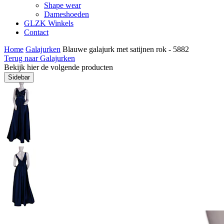
Shape wear
Dameshoeden
GLZK Winkels
Contact
Home
Galajurken
Blauwe galajurk met satijnen rok - 5882
Terug naar Galajurken
Bekijk hier de volgende producten
Sidebar