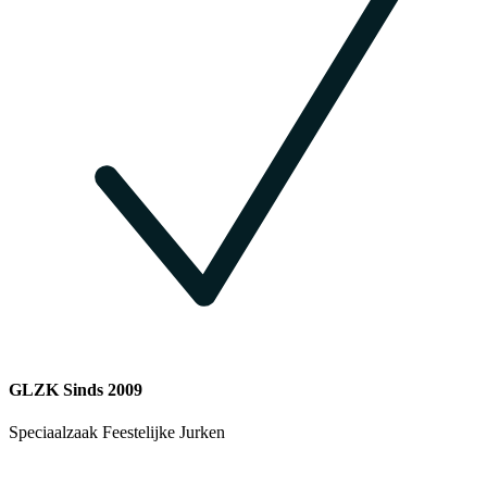
GLZK Sinds 2009
Speciaalzaak Feestelijke Jurken