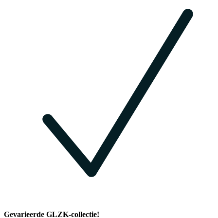
Gevarieerde GLZK-collectie!