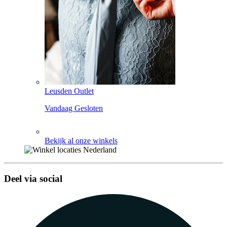
Leusden Outlet
Vandaag Gesloten
Bekijk al onze winkels
Deel via social