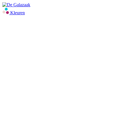
Kleuren