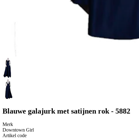
Blauwe galajurk met satijnen rok - 5882
Merk
Downtown Girl
Artikel code