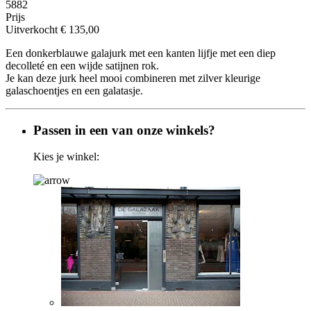
5882
Prijs
Uitverkocht
€ 135,00
Een donkerblauwe galajurk met een kanten lijfje met een diep
decolleté en een wijde satijnen rok.
Je kan deze jurk heel mooi combineren met zilver kleurige
galaschoentjes en een galatasje.
Passen in een van onze winkels?
Kies je winkel: