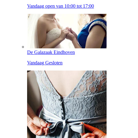
Vandaag open van 10:00 tot 17:00
De Galazaak Eindhoven
Vandaag Gesloten