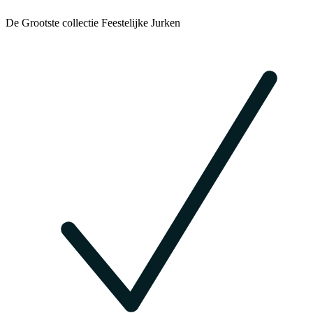
De Grootste collectie Feestelijke Jurken