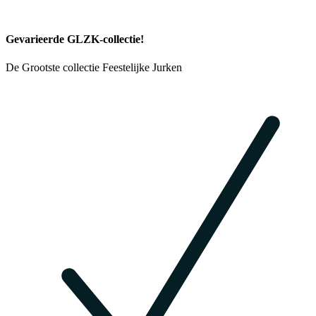
Gevarieerde GLZK-collectie!
De Grootste collectie Feestelijke Jurken