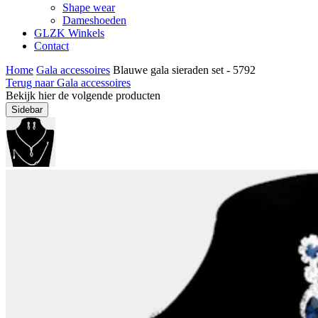
Shape wear
Dameshoeden
GLZK Winkels
Contact
Home
Gala accessoires
Blauwe gala sieraden set - 5792
Terug naar Gala accessoires
Bekijk hier de volgende producten
Sidebar