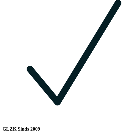
GLZK Sinds 2009