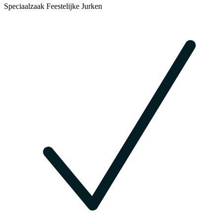
Speciaalzaak Feestelijke Jurken