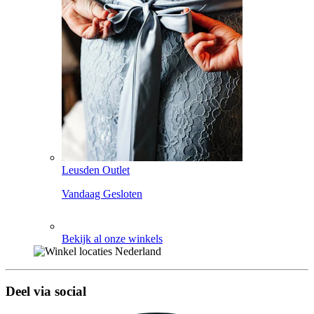
Leusden Outlet
Vandaag Gesloten
Bekijk al onze winkels
Deel via social