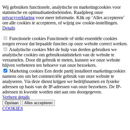
Wij gebruiken functionele, analytische en marketingcookies voor
statistische en optimalisatiedoeleinden. Raadpleeg onze
privacyverklaring
voor meer informatie. Klik op ‘Alles accepteren’
om alle cookies te accepteren, of wijzig uw cookie-instellingen.
Details
Functionele cookies
Functionele of strikt essentiële cookies
zorgen ervoor dat bepaalde functies op onze website correct werken.
Analytische cookies
Met de hulp van derden gebruiken we
analytische cookies om gebruiksstatistieken van de website te
verzamelen. Door dit gebruik te meten, kunnen we onze website
blijven verbeteren ten behoeve van onze bezoekers.
Marketing cookies
Een derde partij installeert marketingcookies
namens ons om het commerciële gebruik van onze website te
analyseren. Via deze dienst krijgen we bedrijfsnamen en fysieke
adressen op basis van de IP-adressen van onze bezoekers. De IP-
adressen in kwestie worden niet aan ons doorgegeven.
Verberg details
Opslaan
Alles accepteren
COOKIES