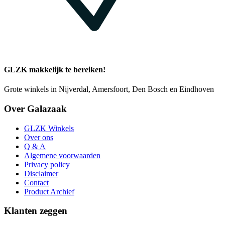
GLZK makkelijk te bereiken!
Grote winkels in Nijverdal, Amersfoort, Den Bosch en Eindhoven
Over Galazaak
GLZK Winkels
Over ons
Q & A
Algemene voorwaarden
Privacy policy
Disclaimer
Contact
Product Archief
Klanten zeggen