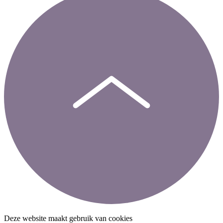
Deze website maakt gebruik van cookies