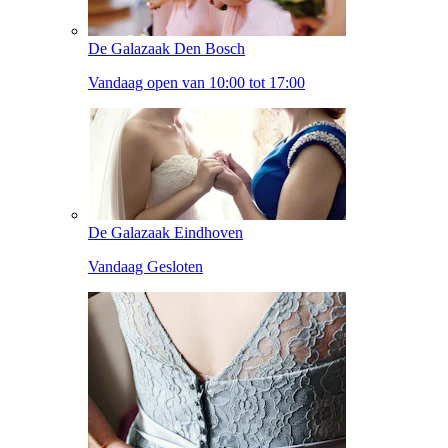
De Galazaak Den Bosch
Vandaag open van 10:00 tot 17:00
De Galazaak Eindhoven
Vandaag Gesloten