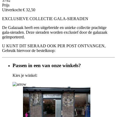
5792
Prijs
Uitverkocht
€ 32,50
EXCLUSIEVE COLLECTIE GALA-SIERADEN
De Galazaak heeft een uitgebreide en unieke collectie prachtige
gala-sieraden. Deze sieraden worden exclusief door de galazaak
geïmporteerd.
U KUNT DIT SIERAAD OOK PER POST ONTVANGEN,
Gebruik hiervoor de bestelknop:
Passen in een van onze winkels?
Kies je winkel: