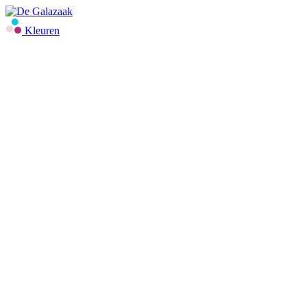
Kleuren