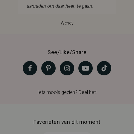
aanraden om daar heen te gaan.
Wendy
See/Like/Share
Iets moois gezien? Deel het!
Favorieten van dit moment