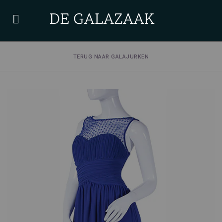
TERUG NAAR GALAJURKEN