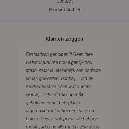
Contact
Product Archief
Klanten zeggen
Fantastisch geholpen!!! Geen idee
watvoor jurk me nou eigenlijk zou
staan, maar is uiteindelijk een perfecte
keuze geworden. Dankzij 1 van de
medewerksters ( een wat oudere
vrouw). Ze heeft mij super fijn
geholpen en het hele plaatje
afgemaakt met schoenen, tasje en
bolero. Prijs is ook prima. Ze hebben
mooie jurken in alle maten. Zou zeker