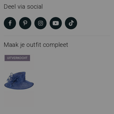
Deel via social
Maak je outfit compleet
UITVERKOCHT