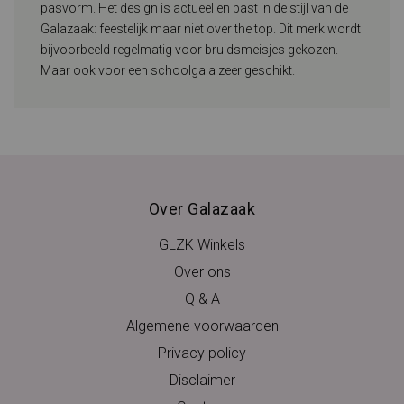
pasvorm. Het design is actueel en past in de stijl van de
Galazaak: feestelijk maar niet over the top. Dit merk wordt
bijvoorbeeld regelmatig voor bruidsmeisjes gekozen.
Maar ook voor een schoolgala zeer geschikt.
Over Galazaak
GLZK Winkels
Over ons
Q & A
Algemene voorwaarden
Privacy policy
Disclaimer