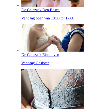
De Galazaak Den Bosch
Vandaag open van 10:00 tot 17:00
De Galazaak Eindhoven
Vandaag Gesloten