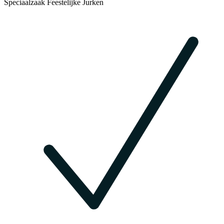
Speciaalzaak Feestelijke Jurken