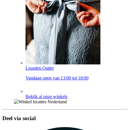
Leusden Outlet
Vandaag open van 13:00 tot 18:00
Bekijk al onze winkels
Deel via social