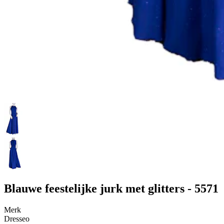
Blauwe feestelijke jurk met glitters - 5571
Merk
Dresseo