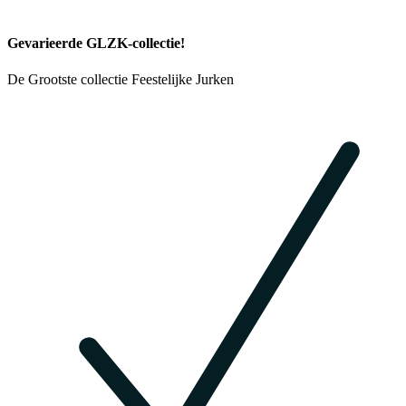
Gevarieerde GLZK-collectie!
De Grootste collectie Feestelijke Jurken