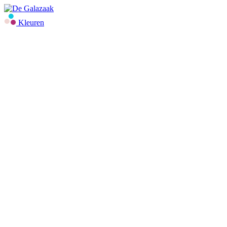
Kleuren