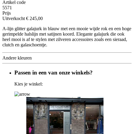
Artikel code
5571
Prijs
Uitverkocht
€ 245,00
A-lijn glitter galajurk in blauw met een mooie wijde rok en een hoge
gerimpelde halslijn met satijnen koord. Elegante galajurk die ook
heel mooi is af te stylen met zilveren accessoires zoals een sieraad,
clutch en galaschoentje.
Andere kleuren
Passen in een van onze winkels?
Kies je winkel: