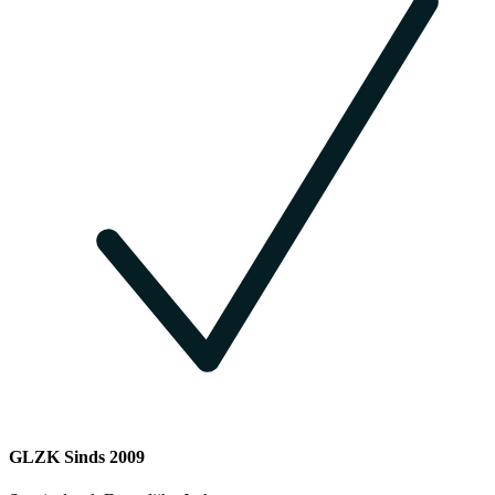
GLZK Sinds 2009