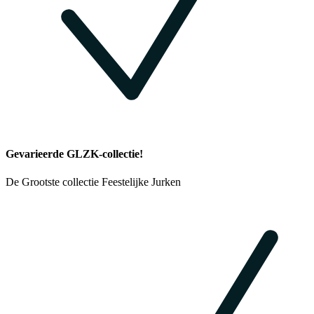
Gevarieerde GLZK-collectie!
De Grootste collectie Feestelijke Jurken