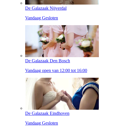
De Galazaak Nijverdal
Vandaag Gesloten
De Galazaak Den Bosch
Vandaag open van 12:00 tot 16:00
De Galazaak Eindhoven
Vandaag Gesloten