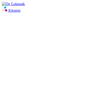
Kleuren