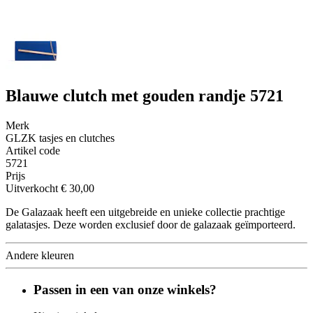
Blauwe clutch met gouden randje 5721
Merk
GLZK tasjes en clutches
Artikel code
5721
Prijs
Uitverkocht
€ 30,00
De Galazaak heeft een uitgebreide en unieke collectie prachtige
galatasjes. Deze worden exclusief door de galazaak geïmporteerd.
Andere kleuren
Passen in een van onze winkels?