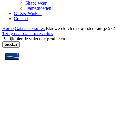
Shape wear
Dameshoeden
GLZK Winkels
Contact
Home
Gala accessoires
Blauwe clutch met gouden randje 5721
Terug naar Gala accessoires
Bekijk hier de volgende producten
Sidebar