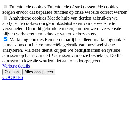
Functionele cookies
Functionele of strikt essentiële cookies
zorgen ervoor dat bepaalde functies op onze website correct werken.
Analytische cookies
Met de hulp van derden gebruiken we
analytische cookies om gebruiksstatistieken van de website te
verzamelen. Door dit gebruik te meten, kunnen we onze website
blijven verbeteren ten behoeve van onze bezoekers.
Marketing cookies
Een derde partij installeert marketingcookies
namens ons om het commerciële gebruik van onze website te
analyseren. Via deze dienst krijgen we bedrijfsnamen en fysieke
adressen op basis van de IP-adressen van onze bezoekers. De IP-
adressen in kwestie worden niet aan ons doorgegeven.
Verberg details
Opslaan
Alles accepteren
COOKIES