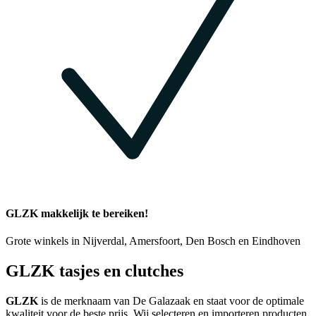
GLZK makkelijk te bereiken!
Grote winkels in Nijverdal, Amersfoort, Den Bosch en Eindhoven
GLZK tasjes en clutches
GLZK
is de merknaam van De Galazaak en staat voor de optimale
kwaliteit voor de beste prijs. Wij selecteren en importeren producten