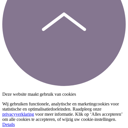
Deze website maakt gebruik van cookies
Wij gebruiken functionele, analytische en marketingcookies voor
statistische en optimalisatiedoeleinden. Raadpleeg onze
privacyverklaring
voor meer informatie. Klik op ‘Alles accepteren’
om alle cookies te accepteren, of wijzig uw cookie-instellingen.
Details