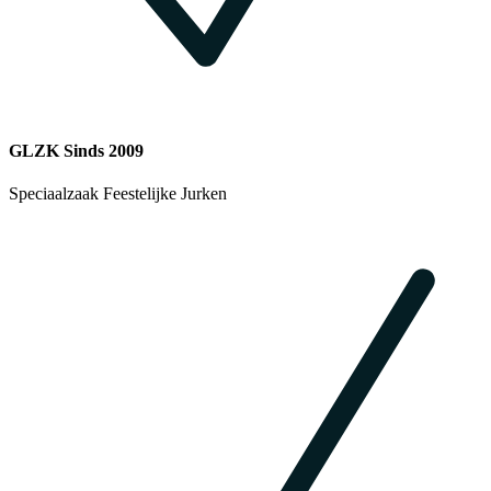
GLZK Sinds 2009
Speciaalzaak Feestelijke Jurken