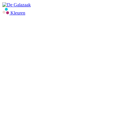
Kleuren