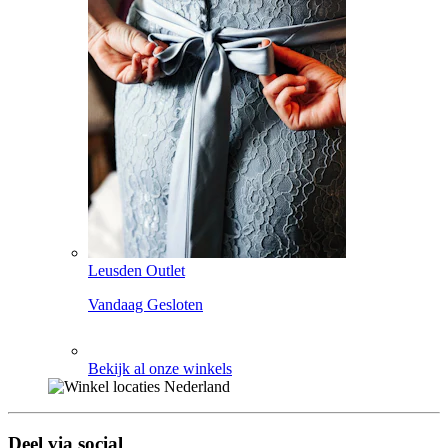
Leusden Outlet
Vandaag Gesloten
Bekijk al onze winkels
Deel via social