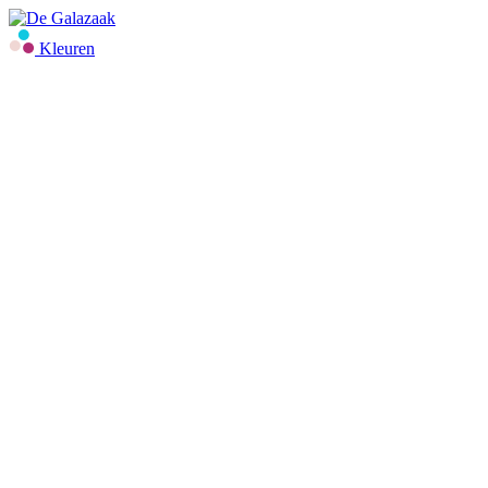
Kleuren