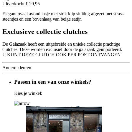
Uitverkocht
€ 29,95
Elegant ovaal avond tasje met strik klip sluiting afgezet met strass
steentjes en een bovenlaag van beige satijn
Exclusieve collectie clutches
De Galazaak heeft een uitgebreide en unieke collectie prachtige
clutches. Deze worden exclusief door de galazaak geïmporteerd.
U KUNT DEZE CLUTCH OOK PER POST ONTVANGEN
Andere kleuren
Passen in een van onze winkels?
Kies je winkel: