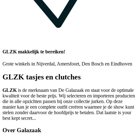
GLZK makkelijk te bereiken!
Grote winkels in Nijverdal, Amersfoort, Den Bosch en Eindhoven
GLZK tasjes en clutches
GLZK
is de merknaam van De Galazaak en staat voor de optimale
kwaliteit voor de beste prijs. Wij selecteren en importeren producten
die in alle opzichten passen bij onze collectie jurken. Op deze
manier kan je een complete outfit creëren waarmee je de show kunt
stelen zonder daarvoor de hoofdprijs te betalen. Dat laatste is your
best kept secret...
Over Galazaak