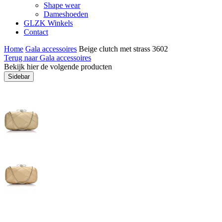
Shape wear
Dameshoeden
GLZK Winkels
Contact
Home
Gala accessoires
Beige clutch met strass 3602
Terug naar Gala accessoires
Bekijk hier de volgende producten
Sidebar