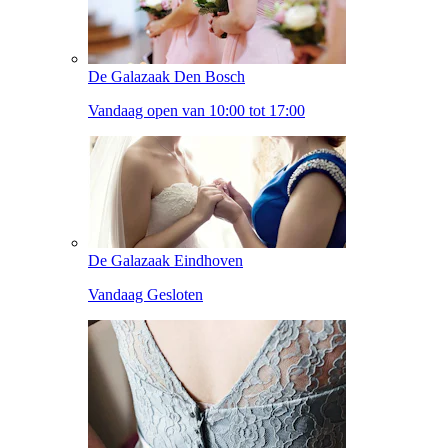
De Galazaak Den Bosch
Vandaag open van 10:00 tot 17:00
De Galazaak Eindhoven
Vandaag Gesloten