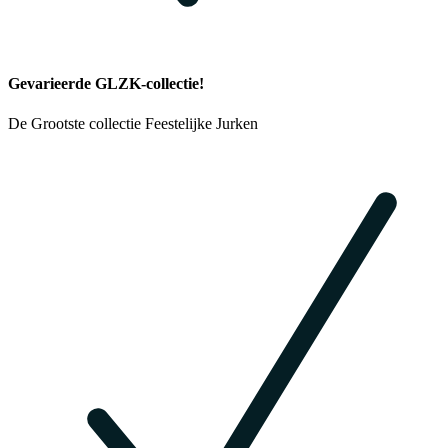
Gevarieerde GLZK-collectie!
De Grootste collectie Feestelijke Jurken