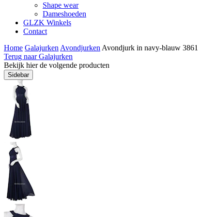
Shape wear
Dameshoeden
GLZK Winkels
Contact
Home
Galajurken
Avondjurken
Avondjurk in navy-blauw 3861
Terug naar Galajurken
Bekijk hier de volgende producten
Sidebar