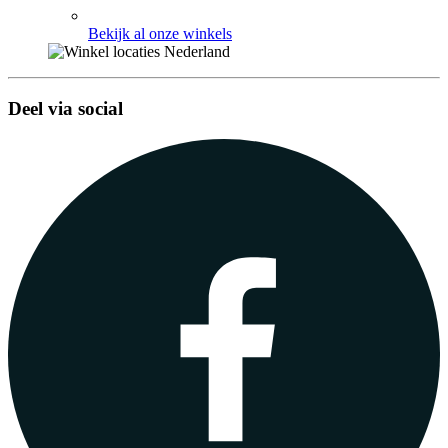
Bekijk al onze winkels
Deel via social