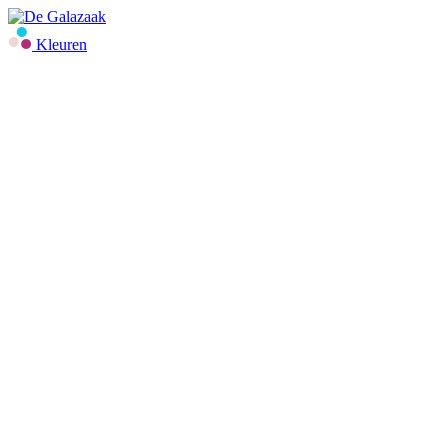
Kleuren