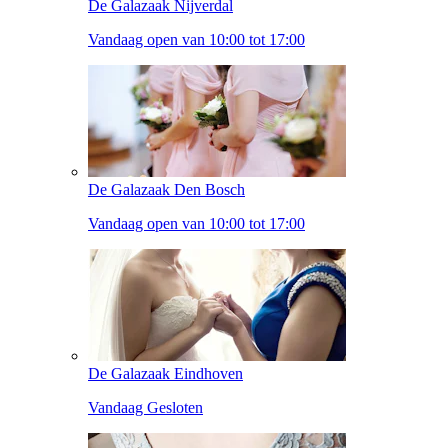
De Galazaak Nijverdal
Vandaag open van 10:00 tot 17:00
De Galazaak Den Bosch
Vandaag open van 10:00 tot 17:00
De Galazaak Eindhoven
Vandaag Gesloten