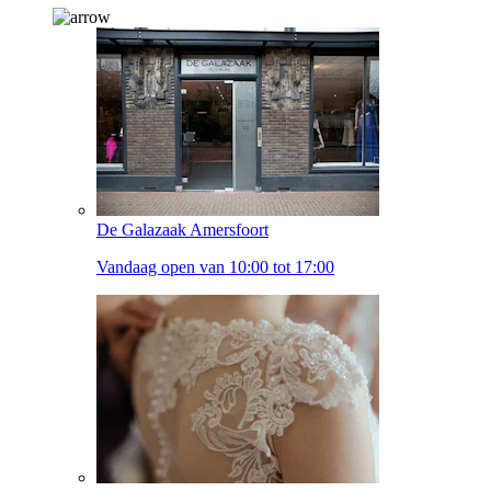
De Galazaak Amersfoort
Vandaag open van 10:00 tot 17:00