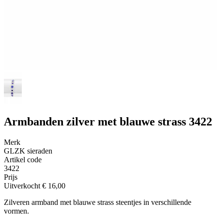
Armbanden zilver met blauwe strass 3422
Merk
GLZK sieraden
Artikel code
3422
Prijs
Uitverkocht
€ 16,00
Zilveren armband met blauwe strass steentjes in verschillende
vormen.