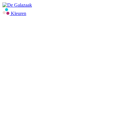
Kleuren