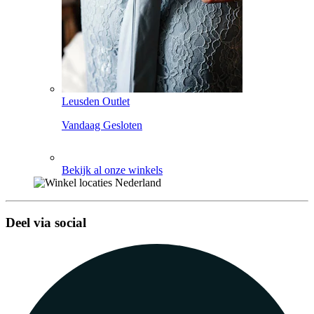
Leusden Outlet
Vandaag Gesloten
Bekijk al onze winkels
Deel via social