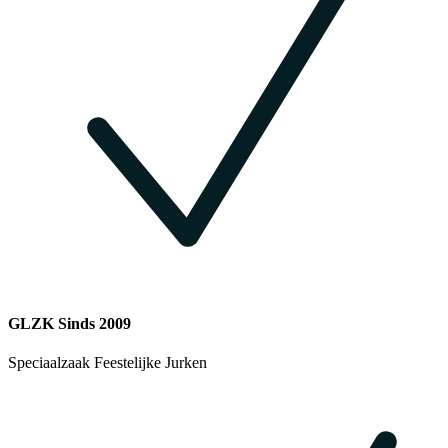
GLZK Sinds 2009
Speciaalzaak Feestelijke Jurken