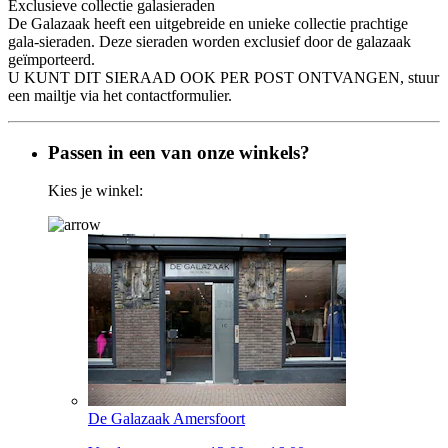
Exclusieve collectie galasieraden
De Galazaak heeft een uitgebreide en unieke collectie prachtige
gala-sieraden. Deze sieraden worden exclusief door de galazaak
geïmporteerd.
U KUNT DIT SIERAAD OOK PER POST ONTVANGEN, stuur
een mailtje via het contactformulier.
Passen in een van onze winkels?
Kies je winkel:
De Galazaak Amersfoort