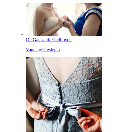
De Galazaak Eindhoven
Vandaag Gesloten