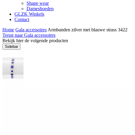
Shape wear
Dameshoeden
GLZK Winkels
Contact
Home
Gala accessoires
Armbanden zilver met blauwe strass 3422
Terug naar Gala accessoires
Bekijk hier de volgende producten
Sidebar