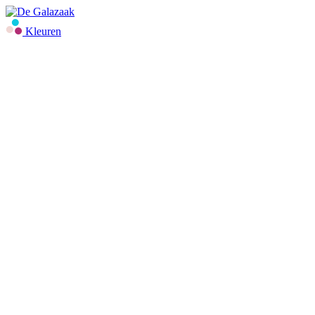
Kleuren