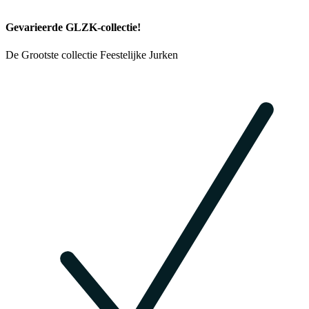
Gevarieerde GLZK-collectie!
De Grootste collectie Feestelijke Jurken