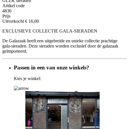
GLZK sieraden
Artikel code
4836
Prijs
Uitverkocht
€ 16,00
EXCLUSIEVE COLLECTIE GALA-SIERADEN
De Galazaak heeft een uitgebreide en unieke collectie prachtige
gala-sieraden. Deze sieraden worden exclusief door de galazaak
geïmporteerd.
Passen in een van onze winkels?
Kies je winkel: