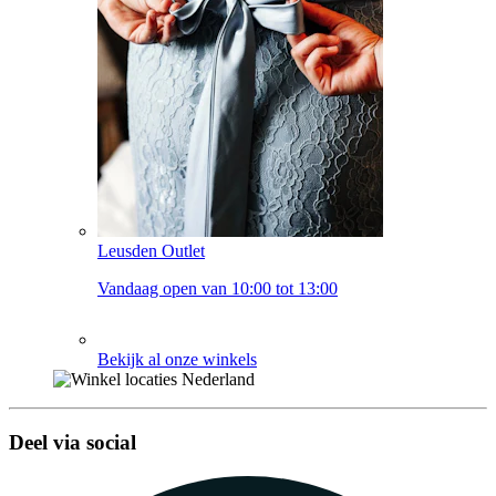
Leusden Outlet
Vandaag open van 10:00 tot 13:00
Bekijk al onze winkels
Deel via social