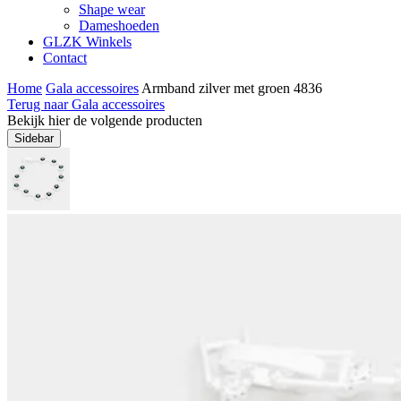
Shape wear
Dameshoeden
GLZK Winkels
Contact
Home
Gala accessoires
Armband zilver met groen 4836
Terug naar Gala accessoires
Bekijk hier de volgende producten
Sidebar