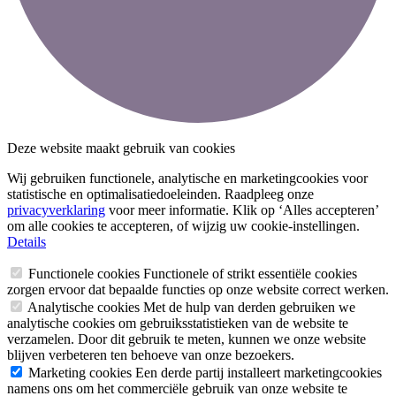
Deze website maakt gebruik van cookies
Wij gebruiken functionele, analytische en marketingcookies voor
statistische en optimalisatiedoeleinden. Raadpleeg onze
privacyverklaring
voor meer informatie. Klik op ‘Alles accepteren’
om alle cookies te accepteren, of wijzig uw cookie-instellingen.
Details
Functionele cookies
Functionele of strikt essentiële cookies
zorgen ervoor dat bepaalde functies op onze website correct werken.
Analytische cookies
Met de hulp van derden gebruiken we
analytische cookies om gebruiksstatistieken van de website te
verzamelen. Door dit gebruik te meten, kunnen we onze website
blijven verbeteren ten behoeve van onze bezoekers.
Marketing cookies
Een derde partij installeert marketingcookies
namens ons om het commerciële gebruik van onze website te