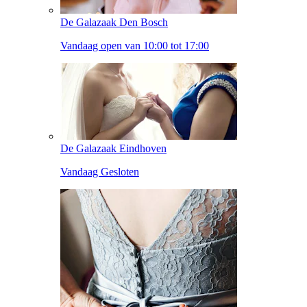
De Galazaak Den Bosch
Vandaag open van 10:00 tot 17:00
De Galazaak Eindhoven
Vandaag Gesloten