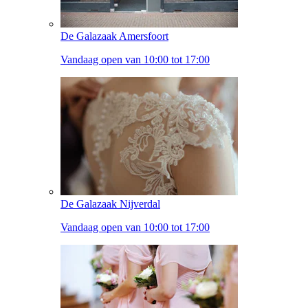
De Galazaak Amersfoort
Vandaag open van 10:00 tot 17:00
De Galazaak Nijverdal
Vandaag open van 10:00 tot 17:00