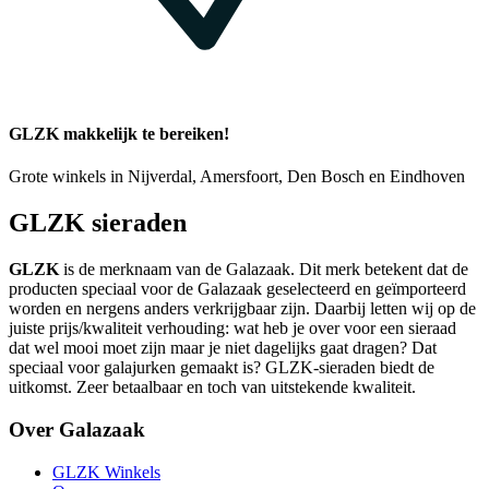
GLZK makkelijk te bereiken!
Grote winkels in Nijverdal, Amersfoort, Den Bosch en Eindhoven
GLZK sieraden
GLZK
is de merknaam van de Galazaak. Dit merk betekent dat de
producten speciaal voor de Galazaak geselecteerd en geïmporteerd
worden en nergens anders verkrijgbaar zijn. Daarbij letten wij op de
juiste prijs/kwaliteit verhouding: wat heb je over voor een sieraad
dat wel mooi moet zijn maar je niet dagelijks gaat dragen? Dat
speciaal voor galajurken gemaakt is? GLZK-sieraden biedt de
uitkomst. Zeer betaalbaar en toch van uitstekende kwaliteit.
Over Galazaak
GLZK Winkels