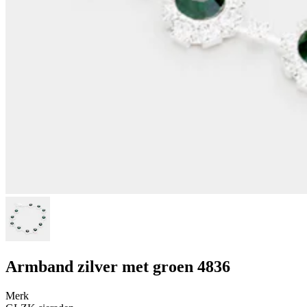
Armband zilver met groen 4836
Merk