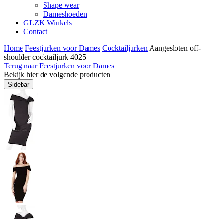
Shape wear
Dameshoeden
GLZK Winkels
Contact
Home
Feestjurken voor Dames
Cocktailjurken
Aangesloten off-
shoulder cocktailjurk 4025
Terug naar Feestjurken voor Dames
Bekijk hier de volgende producten
Sidebar