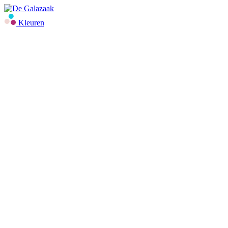
Kleuren