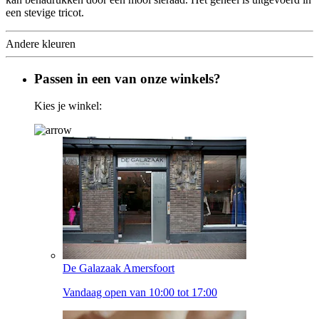
een stevige tricot.
Andere kleuren
Passen in een van onze winkels?
Kies je winkel:
De Galazaak Amersfoort
Vandaag open van 10:00 tot 17:00