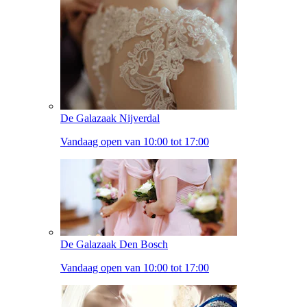
De Galazaak Nijverdal
Vandaag open van 10:00 tot 17:00
De Galazaak Den Bosch
Vandaag open van 10:00 tot 17:00