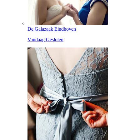
De Galazaak Eindhoven
Vandaag Gesloten