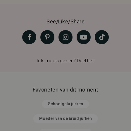
See/Like/Share
Iets moois gezien? Deel het!
Favorieten van dit moment
Schoolgala jurken
Moeder van de bruid jurken