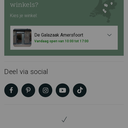
winkels?
Kies je winkel:
De Galazaak Amersfoort
Vandaag open van 10:00 tot 17:00
Deel via social