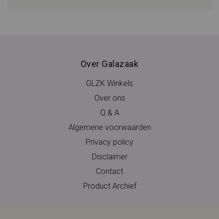
Over Galazaak
GLZK Winkels
Over ons
Q & A
Algemene voorwaarden
Privacy policy
Disclaimer
Contact
Product Archief