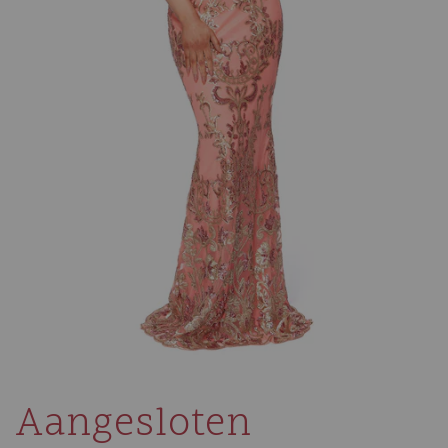
Aangesloten