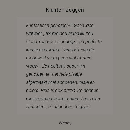
Klanten zeggen
Fantastisch geholpen!!! Geen idee
watvoor jurk me nou eigenlijk zou
staan, maar is uiteindelijk een perfecte
keuze geworden. Dankzij 1 van de
medewerksters ( een wat oudere
vrouw). Ze heeft mij super fijn
geholpen en het hele plaatje
afgemaakt met schoenen, tasje en
bolero. Prijs is ook prima. Ze hebben
mooie jurken in alle maten. Zou zeker
aanraden om daar heen te gaan.
Wendy