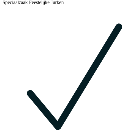
Speciaalzaak Feestelijke Jurken