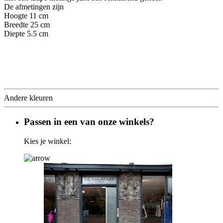
De afmetingen zijn
Hoogte 11 cm
Breedte 25 cm
Diepte 5.5 cm
Andere kleuren
Passen in een van onze winkels?
Kies je winkel: