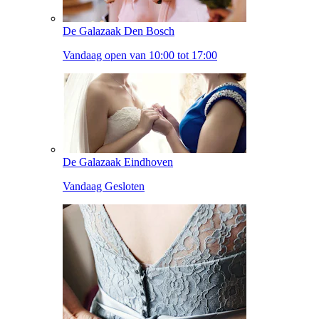
De Galazaak Den Bosch
Vandaag open van 10:00 tot 17:00
De Galazaak Eindhoven
Vandaag Gesloten