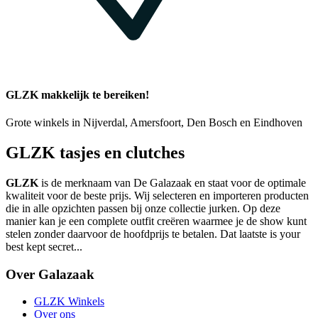
GLZK makkelijk te bereiken!
Grote winkels in Nijverdal, Amersfoort, Den Bosch en Eindhoven
GLZK tasjes en clutches
GLZK
is de merknaam van De Galazaak en staat voor de optimale
kwaliteit voor de beste prijs. Wij selecteren en importeren producten
die in alle opzichten passen bij onze collectie jurken. Op deze
manier kan je een complete outfit creëren waarmee je de show kunt
stelen zonder daarvoor de hoofdprijs te betalen. Dat laatste is your
best kept secret...
Over Galazaak
GLZK Winkels
Over ons