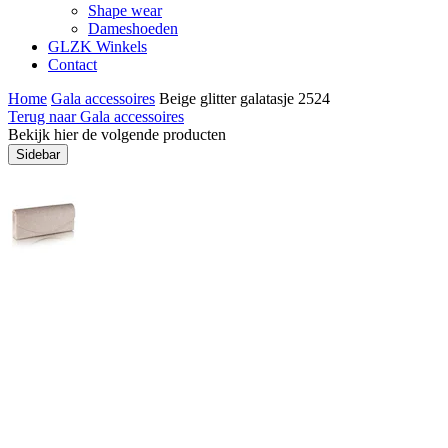
Shape wear
Dameshoeden
GLZK Winkels
Contact
Home
Gala accessoires
Beige glitter galatasje 2524
Terug naar Gala accessoires
Bekijk hier de volgende producten
Sidebar