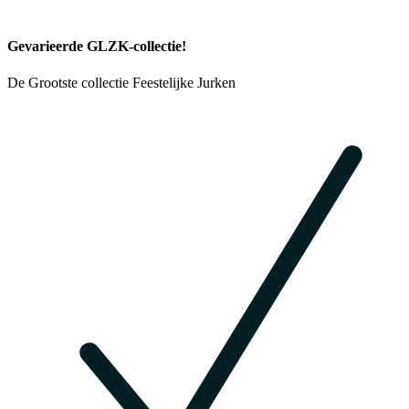
Gevarieerde GLZK-collectie!
De Grootste collectie Feestelijke Jurken