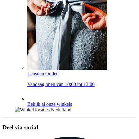
Leusden Outlet
Vandaag open van 10:00 tot 13:00
Bekijk al onze winkels
Deel via social