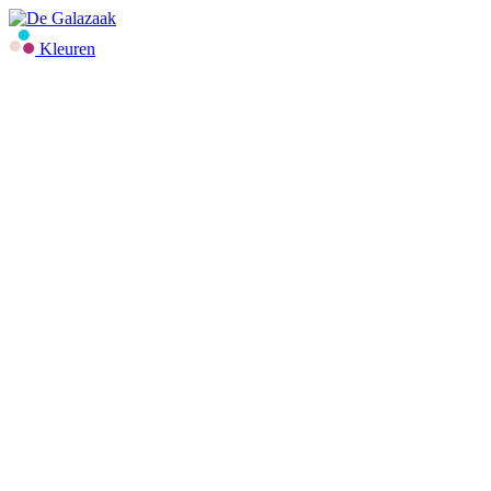
Kleuren