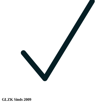
GLZK Sinds 2009